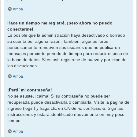
Arriba
Hace un tiempo me registré, ¡pero ahora no puedo
conectarme!
Es posible que la administración haya desactivado o borrado
su cuenta por alguna razón. También, algunos foros
periódicamente remueven sus usuarios que no publicaron
mensajes por cierto periodo de tiempo para reducir el peso de
la base de datos. Si es así, registrese de nuevo y participe de
las discuciones.
Arriba
¡Perdí mi contraseña!
No se asuste, ¡calma! Si su contraseña no puede ser
recuperada puede desactivarla o cambiarla. Visite la página de
ingreso (login) y haga clic en
Olvidé mi contraseña
. Siga las
instrucciones y estará identificado nuevamente en muy poco
tiempo.
Arriba