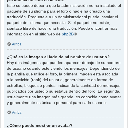
Esto se puede deber a que la administración no ha instalado el
paquete de su idioma para el foro o nadie ha creado una
traducción. Pregúntele a un Administrador si puede instalar el
paquete del idioma que necesita. Si el paquete no existe,
siéntase libre de hacer una traducción. Puede encontrar más
información en el sitio web de
phpBB
®
Arriba
¿Qué es la imagen al lado de mi nombre de usuario?
Hay dos imágenes que pueden aparecer debajo de su nombre
de usuario cuando esté viendo los mensajes. Dependiendo de
la plantilla que utilice el foro, la primera imagen está asociada
a la posición (rank) del usuario, generalmente en forma de
estrellas, bloques o puntos, indicando la cantidad de mensajes
publicados por usted o su estatus dentro del foro. La segunda,
usualmente una imagen más grande, es conocida como avatar
y generalmente es única o personal para cada usuario.
Arriba
¿Cómo puedo mostrar un avatar?