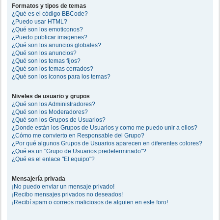
Formatos y tipos de temas
¿Qué es el código BBCode?
¿Puedo usar HTML?
¿Qué son los emoticonos?
¿Puedo publicar imagenes?
¿Qué son los anuncios globales?
¿Qué son los anuncios?
¿Qué son los temas fijos?
¿Qué son los temas cerrados?
¿Qué son los iconos para los temas?
Niveles de usuario y grupos
¿Qué son los Administradores?
¿Qué son los Moderadores?
¿Qué son los Grupos de Usuarios?
¿Donde están los Grupos de Usuarios y como me puedo unir a ellos?
¿Cómo me convierto en Responsable del Grupo?
¿Por qué algunos Grupos de Usuarios aparecen en diferentes colores?
¿Qué es un "Grupo de Usuarios predeterminado"?
¿Qué es el enlace "El equipo"?
Mensajería privada
¡No puedo enviar un mensaje privado!
¡Recibo mensajes privados no deseados!
¡Recibí spam o correos maliciosos de alguien en este foro!