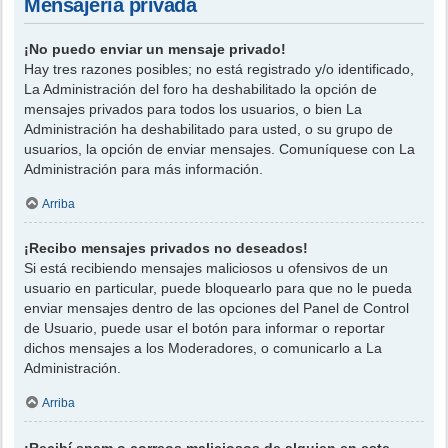
Mensajería privada
¡No puedo enviar un mensaje privado!
Hay tres razones posibles; no está registrado y/o identificado,
La Administración del foro ha deshabilitado la opción de
mensajes privados para todos los usuarios, o bien La
Administración ha deshabilitado para usted, o su grupo de
usuarios, la opción de enviar mensajes. Comuníquese con La
Administración para más información.
Arriba
¡Recibo mensajes privados no deseados!
Si está recibiendo mensajes maliciosos u ofensivos de un
usuario en particular, puede bloquearlo para que no le pueda
enviar mensajes dentro de las opciones del Panel de Control
de Usuario, puede usar el botón para informar o reportar
dichos mensajes a los Moderadores, o comunicarlo a La
Administración.
Arriba
¡Recibí spam o correos maliciosos de alguien en este