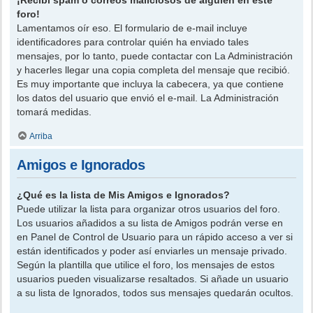
foro!
Lamentamos oír eso. El formulario de e-mail incluye
identificadores para controlar quién ha enviado tales
mensajes, por lo tanto, puede contactar con La Administración
y hacerles llegar una copia completa del mensaje que recibió.
Es muy importante que incluya la cabecera, ya que contiene
los datos del usuario que envió el e-mail. La Administración
tomará medidas.
Arriba
Amigos e Ignorados
¿Qué es la lista de Mis Amigos e Ignorados?
Puede utilizar la lista para organizar otros usuarios del foro.
Los usuarios añadidos a su lista de Amigos podrán verse en
en Panel de Control de Usuario para un rápido acceso a ver si
están identificados y poder así enviarles un mensaje privado.
Según la plantilla que utilice el foro, los mensajes de estos
usuarios pueden visualizarse resaltados. Si añade un usuario
a su lista de Ignorados, todos sus mensajes quedarán ocultos.