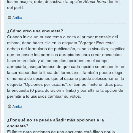
los mensajes, debe desactivar la opción
Añadir firma
dentro
del perfil.
Arriba
¿Cómo creo una encuesta?
Cuando inicia un nuevo tema o edita el primer mensaje del
mismo, debe hacer clic en la etiqueta "Agregar Encuesta"
debajo del formulario de publicación; si no la visualiza, significa
que no posee los permisos apropiados para crear encuestas.
Inserte un título y al menos dos opciones en el campo
apropiado, asegurándose de que cada opción se encuentre en
la correspondiente línea del formulario. También puede elegir
el número de opciones que el usuario puede seleccionar en la
etiqueta "Opciones por usuario", el tiempo límite en días para
la encuesta (0 para duración infinita) y por último la opción de
permitir a lo usuarios cambiar su votos.
Arriba
¿Por qué no se puede añadir más opciones a la
encuesta?
El límite para opciones de una encuesta está fijado por la