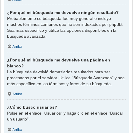
¿Por qué mi búsqueda me devuelve ningún resultado?
Probablemente su búsqueda fue muy general e incluye
muchos términos comunes que no son indexados por phpBB.
Sea más específico y utilice las opciones disponibles en la
búsqueda avanzada.
Arriba
¿Por qué mi búsqueda me devuelve una página en
blanco?
La búsqueda devolvió demasiados resultados para ser
procesados por el servidor. Utilice "Búsqueda Avanzada" y sea
más específico en los términos y foros de su búsqueda.
Arriba
¿Cómo busco usuarios?
Pulse en el enlace "Usuarios" y haga clic en el enlace "Buscar
un usuario".
Arriba