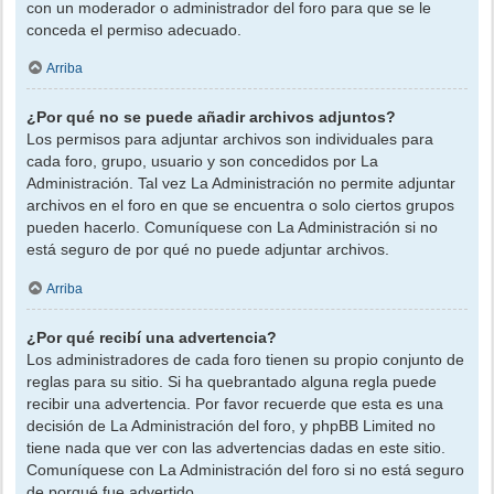
con un moderador o administrador del foro para que se le
conceda el permiso adecuado.
Arriba
¿Por qué no se puede añadir archivos adjuntos?
Los permisos para adjuntar archivos son individuales para
cada foro, grupo, usuario y son concedidos por La
Administración. Tal vez La Administración no permite adjuntar
archivos en el foro en que se encuentra o solo ciertos grupos
pueden hacerlo. Comuníquese con La Administración si no
está seguro de por qué no puede adjuntar archivos.
Arriba
¿Por qué recibí una advertencia?
Los administradores de cada foro tienen su propio conjunto de
reglas para su sitio. Si ha quebrantado alguna regla puede
recibir una advertencia. Por favor recuerde que esta es una
decisión de La Administración del foro, y phpBB Limited no
tiene nada que ver con las advertencias dadas en este sitio.
Comuníquese con La Administración del foro si no está seguro
de porqué fue advertido.