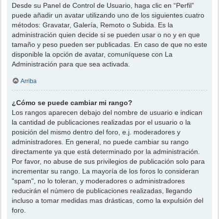
Desde su Panel de Control de Usuario, haga clic en “Perfil”
puede añadir un avatar utilizando uno de los siguientes cuatro
métodos: Gravatar, Galería, Remoto o Subida. Es la
administración quien decide si se pueden usar o no y en que
tamaño y peso pueden ser publicadas. En caso de que no este
disponible la opción de avatar, comuníquese con La
Administración para que sea activada.
Arriba
¿Cómo se puede cambiar mi rango?
Los rangos aparecen debajo del nombre de usuario e indican
la cantidad de publicaciones realizadas por el usuario o la
posición del mismo dentro del foro, e.j. moderadores y
administradores. En general, no puede cambiar su rango
directamente ya que está determinado por la administración.
Por favor, no abuse de sus privilegios de publicación solo para
incrementar su rango. La mayoría de los foros lo consideran
"spam", no lo toleran, y moderadores o administradores
reducirán el número de publicaciones realizadas, llegando
incluso a tomar medidas mas drásticas, como la expulsión del
foro.