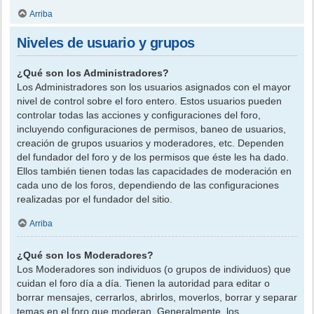
Arriba
Niveles de usuario y grupos
¿Qué son los Administradores?
Los Administradores son los usuarios asignados con el mayor
nivel de control sobre el foro entero. Estos usuarios pueden
controlar todas las acciones y configuraciones del foro,
incluyendo configuraciones de permisos, baneo de usuarios,
creación de grupos usuarios y moderadores, etc. Dependen
del fundador del foro y de los permisos que éste les ha dado.
Ellos también tienen todas las capacidades de moderación en
cada uno de los foros, dependiendo de las configuraciones
realizadas por el fundador del sitio.
Arriba
¿Qué son los Moderadores?
Los Moderadores son individuos (o grupos de individuos) que
cuidan el foro día a día. Tienen la autoridad para editar o
borrar mensajes, cerrarlos, abrirlos, moverlos, borrar y separar
temas en el foro que moderan. Generalmente, los