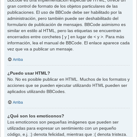
gran control de formato de los objetos particulares de las
publicaciones. El uso de BBCode debe ser habilitado por la
administración, pero también puede ser deshabilitado del
formulario de publicación de mensajes. BBCode asimismo es
similar en estilo al HTML, pero las etiquetas se encuentran
encerrados entre corchetes [ y ] en lugar de < y >. Para más
información, lea el manual de BBCode. El enlace aparece cada
vez que va a publicar un mensaje.
Arriba
¿Puedo usar HTML?
No. No es posible publicar en HTML. Muchos de los formatos y
acciones que se pueden ejecutar utilizando HTML pueden ser
aplicados utilizando BBCodes.
Arriba
¿Qué son los emoticonos?
Los emoticonos son pequeñas imágenes que pueden ser
utilizadas para expresar un sentimiento con un pequeño
código, e.j. :) denota felicidad, mientras que :( denota tristeza.