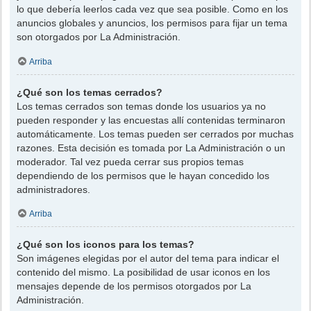
lo que debería leerlos cada vez que sea posible. Como en los
anuncios globales y anuncios, los permisos para fijar un tema
son otorgados por La Administración.
Arriba
¿Qué son los temas cerrados?
Los temas cerrados son temas donde los usuarios ya no
pueden responder y las encuestas allí contenidas terminaron
automáticamente. Los temas pueden ser cerrados por muchas
razones. Esta decisión es tomada por La Administración o un
moderador. Tal vez pueda cerrar sus propios temas
dependiendo de los permisos que le hayan concedido los
administradores.
Arriba
¿Qué son los iconos para los temas?
Son imágenes elegidas por el autor del tema para indicar el
contenido del mismo. La posibilidad de usar iconos en los
mensajes depende de los permisos otorgados por La
Administración.