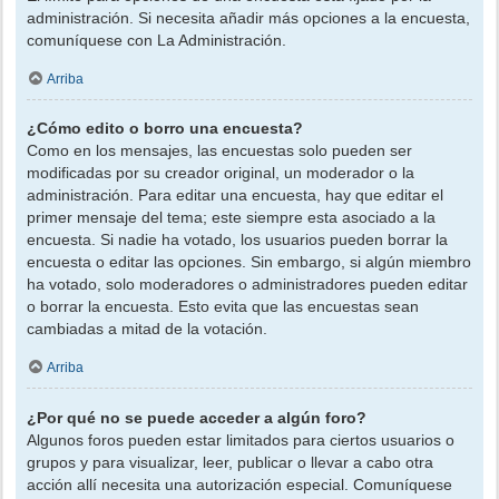
administración. Si necesita añadir más opciones a la encuesta,
comuníquese con La Administración.
Arriba
¿Cómo edito o borro una encuesta?
Como en los mensajes, las encuestas solo pueden ser
modificadas por su creador original, un moderador o la
administración. Para editar una encuesta, hay que editar el
primer mensaje del tema; este siempre esta asociado a la
encuesta. Si nadie ha votado, los usuarios pueden borrar la
encuesta o editar las opciones. Sin embargo, si algún miembro
ha votado, solo moderadores o administradores pueden editar
o borrar la encuesta. Esto evita que las encuestas sean
cambiadas a mitad de la votación.
Arriba
¿Por qué no se puede acceder a algún foro?
Algunos foros pueden estar limitados para ciertos usuarios o
grupos y para visualizar, leer, publicar o llevar a cabo otra
acción allí necesita una autorización especial. Comuníquese