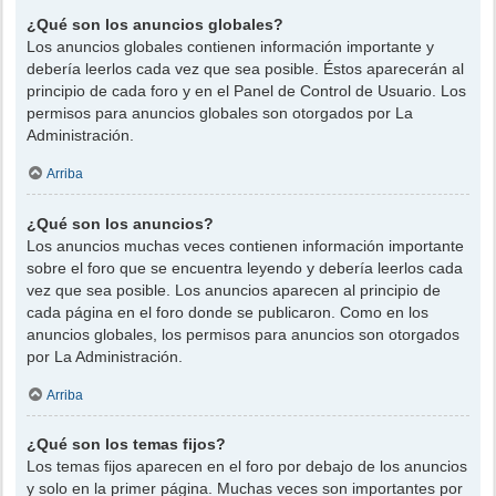
¿Qué son los anuncios globales?
Los anuncios globales contienen información importante y
debería leerlos cada vez que sea posible. Éstos aparecerán al
principio de cada foro y en el Panel de Control de Usuario. Los
permisos para anuncios globales son otorgados por La
Administración.
Arriba
¿Qué son los anuncios?
Los anuncios muchas veces contienen información importante
sobre el foro que se encuentra leyendo y debería leerlos cada
vez que sea posible. Los anuncios aparecen al principio de
cada página en el foro donde se publicaron. Como en los
anuncios globales, los permisos para anuncios son otorgados
por La Administración.
Arriba
¿Qué son los temas fijos?
Los temas fijos aparecen en el foro por debajo de los anuncios
y solo en la primer página. Muchas veces son importantes por