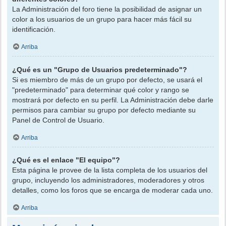
La Administración del foro tiene la posibilidad de asignar un
color a los usuarios de un grupo para hacer más fácil su
identificación.
Arriba
¿Qué es un "Grupo de Usuarios predeterminado"?
Si es miembro de más de un grupo por defecto, se usará el
"predeterminado" para determinar qué color y rango se
mostrará por defecto en su perfil. La Administración debe darle
permisos para cambiar su grupo por defecto mediante su
Panel de Control de Usuario.
Arriba
¿Qué es el enlace "El equipo"?
Esta página le provee de la lista completa de los usuarios del
grupo, incluyendo los administradores, moderadores y otros
detalles, como los foros que se encarga de moderar cada uno.
Arriba