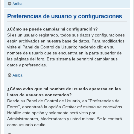
Arriba
Preferencias de usuario y configuraciones
¿Cómo se puede cambiar mi configuración?
Si es un usuario registrado, todos sus datos y configuraciones
están archivados en nuestra base de datos. Para modificarlos,
visite el Panel de Control de Usuario; haciendo clic en su
nombre de usuario que se encuentra en la parte superior de
las páginas del foro. Este sistema le permitirá cambiar sus
datos y preferencias.
Arriba
¿Cómo evito que mi nombre de usuario aparezca en las
listas de usuarios conectados?
Desde su Panel de Control de Usuario, en "Preferencias de
Foros", encontrará la opción
Ocultar mi estado de conexións
.
Habilite esta opción y solamente será visto por
Administradores, Moderadores y usted mismo. Se le contará
como usuario oculto.