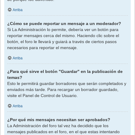
Arriba
¿Cómo se puede reportar un mensaje a un moderador?
Si La Administración lo permite, debería ver un botón para
reportar mensajes cerca del mismo. Haciendo clic sobre el
botón, el foro le llevará y guiará a través de ciertos pasos
necesarios para reportar el mensaje.
Arriba
¿Para qué sirve el botón "Guardar" en la publicación de
temas?
Esto le permitirá guardar borradores que serán completados y
enviados más tarde. Para recargar un borrador guardado,
visite el Panel de Control de Usuario.
Arriba
¿Por qué mis mensajes necesitan ser aprobados?
La Administración del foro tal vez ha decidido que los
mensajes publicados en el foro, en el que estas intentando