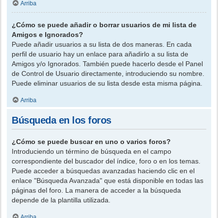
Arriba
¿Cómo se puede añadir o borrar usuarios de mi lista de
Amigos e Ignorados?
Puede añadir usuarios a su lista de dos maneras. En cada
perfil de usuario hay un enlace para añadirlo a su lista de
Amigos y/o Ignorados. También puede hacerlo desde el Panel
de Control de Usuario directamente, introduciendo su nombre.
Puede eliminar usuarios de su lista desde esta misma página.
Arriba
Búsqueda en los foros
¿Cómo se puede buscar en uno o varios foros?
Introduciendo un término de búsqueda en el campo
correspondiente del buscador del índice, foro o en los temas.
Puede acceder a búsquedas avanzadas haciendo clic en el
enlace "Búsqueda Avanzada" que está disponible en todas las
páginas del foro. La manera de acceder a la búsqueda
depende de la plantilla utilizada.
Arriba