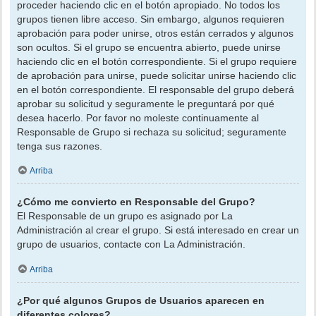
proceder haciendo clic en el botón apropiado. No todos los
grupos tienen libre acceso. Sin embargo, algunos requieren
aprobación para poder unirse, otros están cerrados y algunos
son ocultos. Si el grupo se encuentra abierto, puede unirse
haciendo clic en el botón correspondiente. Si el grupo requiere
de aprobación para unirse, puede solicitar unirse haciendo clic
en el botón correspondiente. El responsable del grupo deberá
aprobar su solicitud y seguramente le preguntará por qué
desea hacerlo. Por favor no moleste continuamente al
Responsable de Grupo si rechaza su solicitud; seguramente
tenga sus razones.
Arriba
¿Cómo me convierto en Responsable del Grupo?
El Responsable de un grupo es asignado por La
Administración al crear el grupo. Si está interesado en crear un
grupo de usuarios, contacte con La Administración.
Arriba
¿Por qué algunos Grupos de Usuarios aparecen en
diferentes colores?