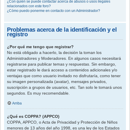
¿Con quién se puede contactar acerca de abusos o usos ilegales
relacionados con este foro?
¿Cómo puedo ponerme en contacto con un Administrador?
Problemas acerca de la identificación y el
registro
¿Por qué me tengo que registrar?
No está obligado a hacerlo, la decisión la toman los
Administradores y Moderadores. En algunos casos necesitará
registrarse para publicar temas y respuestas. Sin embargo,
estar registrado le dará acceso a contenidos adicionales y/o
ventajas que como usuario invitado no disfrutaría, como tener
su imagen personalizada (avatar), mensajes privados,
suscripción a grupos de usuarios, etc. Tan solo le tomará unos
segundos. Es muy recomendable.
Arriba
¿Qué es COPPA? (APPCO)
COPPA, APPCO, o Acta de Privacidad y Protección de Niños
menores de 13 años del año 1998, es una ley de los Estados