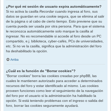
¿Por qué mi sesión de usuario expira automáticamente?
Si no activa la casilla
Recordar
cuando ingresa al foro, sus
datos se guardan en una cookie segura, que se elimina al salir
de la página o al cabo de cierto tiempo. Esto previene que su
cuenta pueda ser usada por otra persona. Para que el sistema
le reconozca automáticamente solo marque la casilla al
ingresar. No es recomendable si accede al foro desde un PC
compartido, e.j. biblioteca, cyber-cafés, PCs de universidades,
etc. Si no ve la casilla, significa que la administración del foro
ha deshabilitado la opción.
Arriba
¿Cuál es la función de "Borrar cookies"?
"Borrar cookies" borra las cookies creadas por phpBB, las
cuales le mantienen autorizado para acceder a determinados
recursos del foro y estar identificado al mismo. Las cookies
proveen funciones como leer el seguimiento de la navegación
del foro por el usuario si la administración ha habilitado la
opción. Si está teniendo problemas con el ingreso o salida del
foro, borrar las cookies seguramente ayudará.