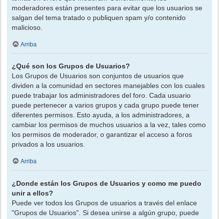
moderadores están presentes para evitar que los usuarios se
salgan del tema tratado o publiquen spam y/o contenido
malicioso.
Arriba
¿Qué son los Grupos de Usuarios?
Los Grupos de Usuarios son conjuntos de usuarios que
dividen a la comunidad en sectores manejables con los cuales
puede trabajar los administradores del foro. Cada usuario
puede pertenecer a varios grupos y cada grupo puede tener
diferentes permisos. Esto ayuda, a los administradores, a
cambiar los permisos de muchos usuarios a la vez, tales como
los permisos de moderador, o garantizar el acceso a foros
privados a los usuarios.
Arriba
¿Donde están los Grupos de Usuarios y como me puedo
unir a ellos?
Puede ver todos los Grupos de usuarios a través del enlace
"Grupos de Usuarios". Si desea unirse a algún grupo, puede