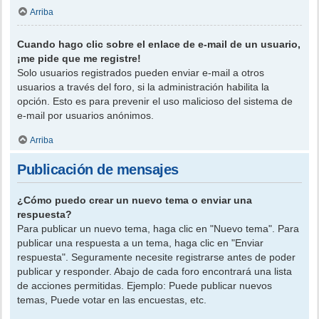
Arriba
Cuando hago clic sobre el enlace de e-mail de un usuario,
¡me pide que me registre!
Solo usuarios registrados pueden enviar e-mail a otros
usuarios a través del foro, si la administración habilita la
opción. Esto es para prevenir el uso malicioso del sistema de
e-mail por usuarios anónimos.
Arriba
Publicación de mensajes
¿Cómo puedo crear un nuevo tema o enviar una
respuesta?
Para publicar un nuevo tema, haga clic en "Nuevo tema". Para
publicar una respuesta a un tema, haga clic en "Enviar
respuesta". Seguramente necesite registrarse antes de poder
publicar y responder. Abajo de cada foro encontrará una lista
de acciones permitidas. Ejemplo: Puede publicar nuevos
temas, Puede votar en las encuestas, etc.