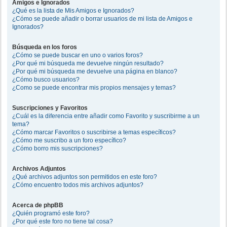
Amigos e Ignorados
¿Qué es la lista de Mis Amigos e Ignorados?
¿Cómo se puede añadir o borrar usuarios de mi lista de Amigos e
Ignorados?
Búsqueda en los foros
¿Cómo se puede buscar en uno o varios foros?
¿Por qué mi búsqueda me devuelve ningún resultado?
¿Por qué mi búsqueda me devuelve una página en blanco?
¿Cómo busco usuarios?
¿Como se puede encontrar mis propios mensajes y temas?
Suscripciones y Favoritos
¿Cuál es la diferencia entre añadir como Favorito y suscribirme a un
tema?
¿Cómo marcar Favoritos o suscribirse a temas específicos?
¿Cómo me suscribo a un foro específico?
¿Cómo borro mis suscripciones?
Archivos Adjuntos
¿Qué archivos adjuntos son permitidos en este foro?
¿Cómo encuentro todos mis archivos adjuntos?
Acerca de phpBB
¿Quién programó este foro?
¿Por qué este foro no tiene tal cosa?