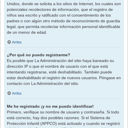
Unidos, donde se solicita a los sitios de Internet, los cuales son
potenciales recolectores de información, que el registro de
niños sea escrito y ratificado con el consentimiento de los
padres o con algún otro método de reconocimiento de guardia
legal, que permita recolectar información personal identificable
de un menor de edad.
Arriba
¿Por qué no puedo registrarme?
Es posible que La Administración del sitio haya baneado su
dirección IP o que el nombre de usuario con el que está
intentando registrarse, esté deshabilitado. También puede
estar deshabilitado el registro de nuevos usuarios. Póngase en
contacto con La Administración del sitio.
Arriba
Me he registrado ¡y no me puedo identificar!
Primero, verifique su nombre de usuario y contraseña. Si todo
está correcto, hay dos posibles razones. Si el Sistema de
Protección Infantil (APPCO) está activado y cuando se registró