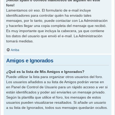
foro!
Lamentamos oír eso. El formulario de e-mail incluye
identificadores para controlar quién ha enviado tales
mensajes, por lo tanto, puede contactar con La Administración
y hacerles llegar una copia completa del mensaje que recibió.
Es muy importante que incluya la cabecera, ya que contiene
los datos del usuario que envió el e-mail. La Administración
tomará medidas.
Arriba
Amigos e Ignorados
¿Qué es la lista de Mis Amigos e Ignorados?
Puede utilizar la lista para organizar otros usuarios del foro.
Los usuarios añadidos a su lista de Amigos podrán verse en
en Panel de Control de Usuario para un rápido acceso a ver si
están identificados y poder así enviarles un mensaje privado.
Según la plantilla que utilice el foro, los mensajes de estos
usuarios pueden visualizarse resaltados. Si añade un usuario
a su lista de Ignorados, todos sus mensajes quedarán ocultos.