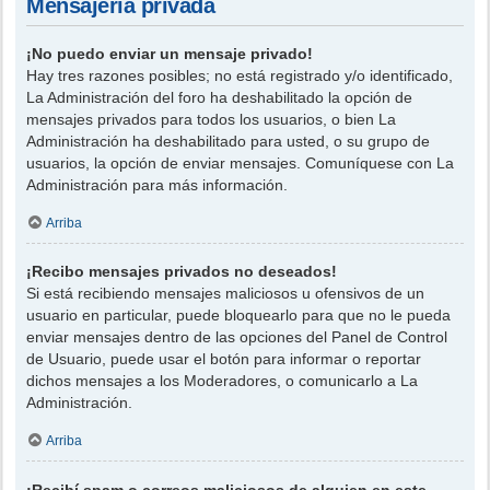
Mensajería privada
¡No puedo enviar un mensaje privado!
Hay tres razones posibles; no está registrado y/o identificado,
La Administración del foro ha deshabilitado la opción de
mensajes privados para todos los usuarios, o bien La
Administración ha deshabilitado para usted, o su grupo de
usuarios, la opción de enviar mensajes. Comuníquese con La
Administración para más información.
Arriba
¡Recibo mensajes privados no deseados!
Si está recibiendo mensajes maliciosos u ofensivos de un
usuario en particular, puede bloquearlo para que no le pueda
enviar mensajes dentro de las opciones del Panel de Control
de Usuario, puede usar el botón para informar o reportar
dichos mensajes a los Moderadores, o comunicarlo a La
Administración.
Arriba
¡Recibí spam o correos maliciosos de alguien en este