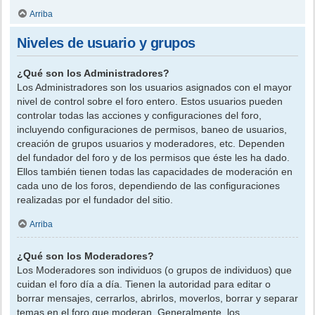
Arriba
Niveles de usuario y grupos
¿Qué son los Administradores?
Los Administradores son los usuarios asignados con el mayor
nivel de control sobre el foro entero. Estos usuarios pueden
controlar todas las acciones y configuraciones del foro,
incluyendo configuraciones de permisos, baneo de usuarios,
creación de grupos usuarios y moderadores, etc. Dependen
del fundador del foro y de los permisos que éste les ha dado.
Ellos también tienen todas las capacidades de moderación en
cada uno de los foros, dependiendo de las configuraciones
realizadas por el fundador del sitio.
Arriba
¿Qué son los Moderadores?
Los Moderadores son individuos (o grupos de individuos) que
cuidan el foro día a día. Tienen la autoridad para editar o
borrar mensajes, cerrarlos, abrirlos, moverlos, borrar y separar
temas en el foro que moderan. Generalmente, los