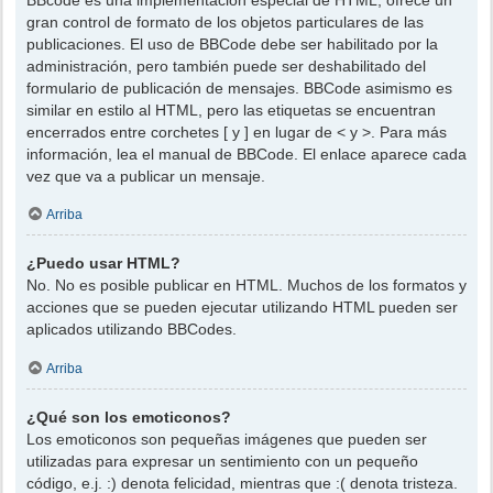
gran control de formato de los objetos particulares de las
publicaciones. El uso de BBCode debe ser habilitado por la
administración, pero también puede ser deshabilitado del
formulario de publicación de mensajes. BBCode asimismo es
similar en estilo al HTML, pero las etiquetas se encuentran
encerrados entre corchetes [ y ] en lugar de < y >. Para más
información, lea el manual de BBCode. El enlace aparece cada
vez que va a publicar un mensaje.
Arriba
¿Puedo usar HTML?
No. No es posible publicar en HTML. Muchos de los formatos y
acciones que se pueden ejecutar utilizando HTML pueden ser
aplicados utilizando BBCodes.
Arriba
¿Qué son los emoticonos?
Los emoticonos son pequeñas imágenes que pueden ser
utilizadas para expresar un sentimiento con un pequeño
código, e.j. :) denota felicidad, mientras que :( denota tristeza.