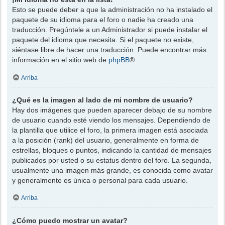
Esto se puede deber a que la administración no ha instalado el
paquete de su idioma para el foro o nadie ha creado una
traducción. Pregúntele a un Administrador si puede instalar el
paquete del idioma que necesita. Si el paquete no existe,
siéntase libre de hacer una traducción. Puede encontrar más
información en el sitio web de
phpBB
®
Arriba
¿Qué es la imagen al lado de mi nombre de usuario?
Hay dos imágenes que pueden aparecer debajo de su nombre
de usuario cuando esté viendo los mensajes. Dependiendo de
la plantilla que utilice el foro, la primera imagen está asociada
a la posición (rank) del usuario, generalmente en forma de
estrellas, bloques o puntos, indicando la cantidad de mensajes
publicados por usted o su estatus dentro del foro. La segunda,
usualmente una imagen más grande, es conocida como avatar
y generalmente es única o personal para cada usuario.
Arriba
¿Cómo puedo mostrar un avatar?