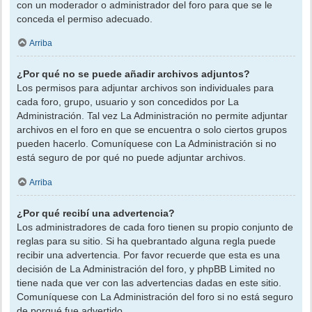
con un moderador o administrador del foro para que se le
conceda el permiso adecuado.
Arriba
¿Por qué no se puede añadir archivos adjuntos?
Los permisos para adjuntar archivos son individuales para
cada foro, grupo, usuario y son concedidos por La
Administración. Tal vez La Administración no permite adjuntar
archivos en el foro en que se encuentra o solo ciertos grupos
pueden hacerlo. Comuníquese con La Administración si no
está seguro de por qué no puede adjuntar archivos.
Arriba
¿Por qué recibí una advertencia?
Los administradores de cada foro tienen su propio conjunto de
reglas para su sitio. Si ha quebrantado alguna regla puede
recibir una advertencia. Por favor recuerde que esta es una
decisión de La Administración del foro, y phpBB Limited no
tiene nada que ver con las advertencias dadas en este sitio.
Comuníquese con La Administración del foro si no está seguro
de porqué fue advertido.