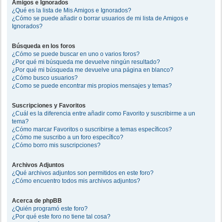
Amigos e Ignorados
¿Qué es la lista de Mis Amigos e Ignorados?
¿Cómo se puede añadir o borrar usuarios de mi lista de Amigos e
Ignorados?
Búsqueda en los foros
¿Cómo se puede buscar en uno o varios foros?
¿Por qué mi búsqueda me devuelve ningún resultado?
¿Por qué mi búsqueda me devuelve una página en blanco?
¿Cómo busco usuarios?
¿Como se puede encontrar mis propios mensajes y temas?
Suscripciones y Favoritos
¿Cuál es la diferencia entre añadir como Favorito y suscribirme a un
tema?
¿Cómo marcar Favoritos o suscribirse a temas específicos?
¿Cómo me suscribo a un foro específico?
¿Cómo borro mis suscripciones?
Archivos Adjuntos
¿Qué archivos adjuntos son permitidos en este foro?
¿Cómo encuentro todos mis archivos adjuntos?
Acerca de phpBB
¿Quién programó este foro?
¿Por qué este foro no tiene tal cosa?