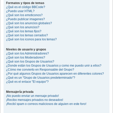
Formatos y tipos de temas
¿Qué es el código BBCode?
¿Puedo usar HTML?
¿Qué son los emoticonos?
¿Puedo publicar imagenes?
¿Qué son los anuncios globales?
¿Qué son los anuncios?
¿Qué son los temas fijos?
¿Qué son los temas cerrados?
¿Qué son los iconos para los temas?
Niveles de usuario y grupos
¿Qué son los Administradores?
¿Qué son los Moderadores?
¿Qué son los Grupos de Usuarios?
¿Donde están los Grupos de Usuarios y como me puedo unir a ellos?
¿Cómo me convierto en Responsable del Grupo?
¿Por qué algunos Grupos de Usuarios aparecen en diferentes colores?
¿Qué es un "Grupo de Usuarios predeterminado"?
¿Qué es el enlace "El equipo"?
Mensajería privada
¡No puedo enviar un mensaje privado!
¡Recibo mensajes privados no deseados!
¡Recibí spam o correos maliciosos de alguien en este foro!