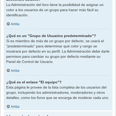
La Administración del foro tiene la posibilidad de asignar un
color a los usuarios de un grupo para hacer más fácil su
identificación.
Arriba
¿Qué es un "Grupo de Usuarios predeterminado"?
Si es miembro de más de un grupo por defecto, se usará el
"predeterminado" para determinar qué color y rango se
mostrará por defecto en su perfil. La Administración debe darle
permisos para cambiar su grupo por defecto mediante su
Panel de Control de Usuario.
Arriba
¿Qué es el enlace "El equipo"?
Esta página le provee de la lista completa de los usuarios del
grupo, incluyendo los administradores, moderadores y otros
detalles, como los foros que se encarga de moderar cada uno.
Arriba