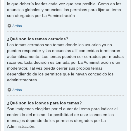
lo que debería leerlos cada vez que sea posible. Como en los
anuncios globales y anuncios, los permisos para fijar un tema
son otorgados por La Administración.
Arriba
¿Qué son los temas cerrados?
Los temas cerrados son temas donde los usuarios ya no
pueden responder y las encuestas allí contenidas terminaron
automáticamente. Los temas pueden ser cerrados por muchas
razones. Esta decisión es tomada por La Administración o un
moderador. Tal vez pueda cerrar sus propios temas
dependiendo de los permisos que le hayan concedido los
administradores.
Arriba
¿Qué son los iconos para los temas?
Son imágenes elegidas por el autor del tema para indicar el
contenido del mismo. La posibilidad de usar iconos en los
mensajes depende de los permisos otorgados por La
Administración.