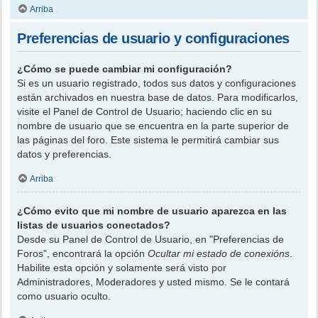
Arriba
Preferencias de usuario y configuraciones
¿Cómo se puede cambiar mi configuración?
Si es un usuario registrado, todos sus datos y configuraciones
están archivados en nuestra base de datos. Para modificarlos,
visite el Panel de Control de Usuario; haciendo clic en su
nombre de usuario que se encuentra en la parte superior de
las páginas del foro. Este sistema le permitirá cambiar sus
datos y preferencias.
Arriba
¿Cómo evito que mi nombre de usuario aparezca en las
listas de usuarios conectados?
Desde su Panel de Control de Usuario, en "Preferencias de
Foros", encontrará la opción
Ocultar mi estado de conexións
.
Habilite esta opción y solamente será visto por
Administradores, Moderadores y usted mismo. Se le contará
como usuario oculto.