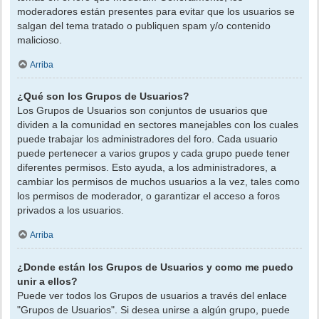
moderadores están presentes para evitar que los usuarios se
salgan del tema tratado o publiquen spam y/o contenido
malicioso.
Arriba
¿Qué son los Grupos de Usuarios?
Los Grupos de Usuarios son conjuntos de usuarios que
dividen a la comunidad en sectores manejables con los cuales
puede trabajar los administradores del foro. Cada usuario
puede pertenecer a varios grupos y cada grupo puede tener
diferentes permisos. Esto ayuda, a los administradores, a
cambiar los permisos de muchos usuarios a la vez, tales como
los permisos de moderador, o garantizar el acceso a foros
privados a los usuarios.
Arriba
¿Donde están los Grupos de Usuarios y como me puedo
unir a ellos?
Puede ver todos los Grupos de usuarios a través del enlace
"Grupos de Usuarios". Si desea unirse a algún grupo, puede