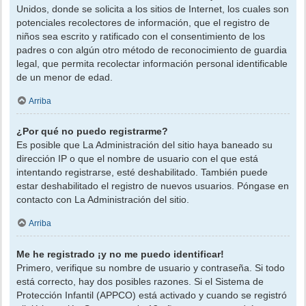
Unidos, donde se solicita a los sitios de Internet, los cuales son
potenciales recolectores de información, que el registro de
niños sea escrito y ratificado con el consentimiento de los
padres o con algún otro método de reconocimiento de guardia
legal, que permita recolectar información personal identificable
de un menor de edad.
Arriba
¿Por qué no puedo registrarme?
Es posible que La Administración del sitio haya baneado su
dirección IP o que el nombre de usuario con el que está
intentando registrarse, esté deshabilitado. También puede
estar deshabilitado el registro de nuevos usuarios. Póngase en
contacto con La Administración del sitio.
Arriba
Me he registrado ¡y no me puedo identificar!
Primero, verifique su nombre de usuario y contraseña. Si todo
está correcto, hay dos posibles razones. Si el Sistema de
Protección Infantil (APPCO) está activado y cuando se registró