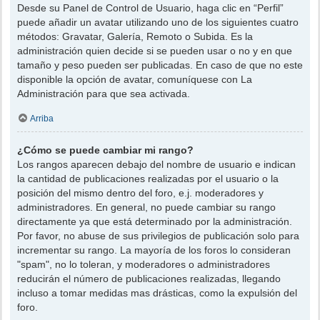
Desde su Panel de Control de Usuario, haga clic en “Perfil”
puede añadir un avatar utilizando uno de los siguientes cuatro
métodos: Gravatar, Galería, Remoto o Subida. Es la
administración quien decide si se pueden usar o no y en que
tamaño y peso pueden ser publicadas. En caso de que no este
disponible la opción de avatar, comuníquese con La
Administración para que sea activada.
Arriba
¿Cómo se puede cambiar mi rango?
Los rangos aparecen debajo del nombre de usuario e indican
la cantidad de publicaciones realizadas por el usuario o la
posición del mismo dentro del foro, e.j. moderadores y
administradores. En general, no puede cambiar su rango
directamente ya que está determinado por la administración.
Por favor, no abuse de sus privilegios de publicación solo para
incrementar su rango. La mayoría de los foros lo consideran
"spam", no lo toleran, y moderadores o administradores
reducirán el número de publicaciones realizadas, llegando
incluso a tomar medidas mas drásticas, como la expulsión del
foro.