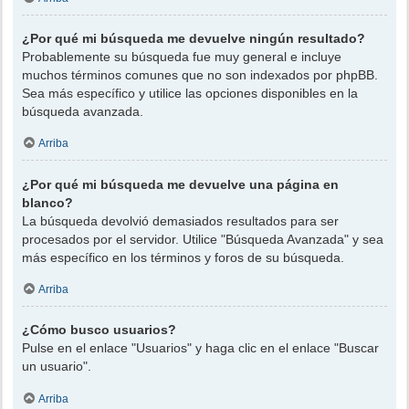
¿Por qué mi búsqueda me devuelve ningún resultado?
Probablemente su búsqueda fue muy general e incluye
muchos términos comunes que no son indexados por phpBB.
Sea más específico y utilice las opciones disponibles en la
búsqueda avanzada.
Arriba
¿Por qué mi búsqueda me devuelve una página en
blanco?
La búsqueda devolvió demasiados resultados para ser
procesados por el servidor. Utilice "Búsqueda Avanzada" y sea
más específico en los términos y foros de su búsqueda.
Arriba
¿Cómo busco usuarios?
Pulse en el enlace "Usuarios" y haga clic en el enlace "Buscar
un usuario".
Arriba