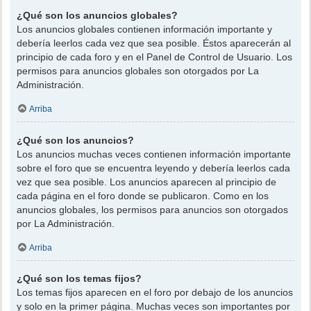
¿Qué son los anuncios globales?
Los anuncios globales contienen información importante y
debería leerlos cada vez que sea posible. Éstos aparecerán al
principio de cada foro y en el Panel de Control de Usuario. Los
permisos para anuncios globales son otorgados por La
Administración.
Arriba
¿Qué son los anuncios?
Los anuncios muchas veces contienen información importante
sobre el foro que se encuentra leyendo y debería leerlos cada
vez que sea posible. Los anuncios aparecen al principio de
cada página en el foro donde se publicaron. Como en los
anuncios globales, los permisos para anuncios son otorgados
por La Administración.
Arriba
¿Qué son los temas fijos?
Los temas fijos aparecen en el foro por debajo de los anuncios
y solo en la primer página. Muchas veces son importantes por