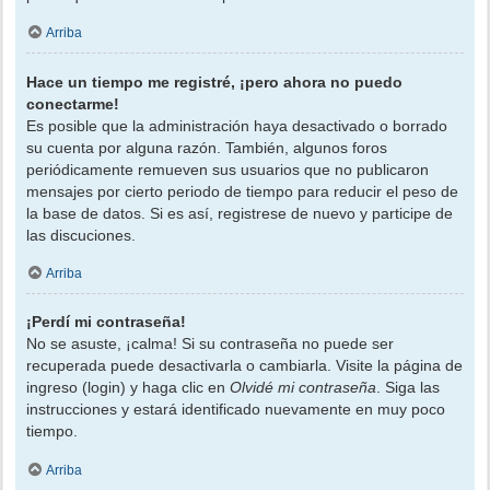
Arriba
Hace un tiempo me registré, ¡pero ahora no puedo
conectarme!
Es posible que la administración haya desactivado o borrado
su cuenta por alguna razón. También, algunos foros
periódicamente remueven sus usuarios que no publicaron
mensajes por cierto periodo de tiempo para reducir el peso de
la base de datos. Si es así, registrese de nuevo y participe de
las discuciones.
Arriba
¡Perdí mi contraseña!
No se asuste, ¡calma! Si su contraseña no puede ser
recuperada puede desactivarla o cambiarla. Visite la página de
ingreso (login) y haga clic en
Olvidé mi contraseña
. Siga las
instrucciones y estará identificado nuevamente en muy poco
tiempo.
Arriba