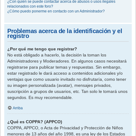
¿Con quién se puede contactar acerca de abusos o usos ilegales
relacionados con este foro?
¿Cómo puedo ponerme en contacto con un Administrador?
Problemas acerca de la identificación y el
registro
¿Por qué me tengo que registrar?
No está obligado a hacerlo, la decisión la toman los
Administradores y Moderadores. En algunos casos necesitará
registrarse para publicar temas y respuestas. Sin embargo,
estar registrado le dará acceso a contenidos adicionales y/o
ventajas que como usuario invitado no disfrutaría, como tener
su imagen personalizada (avatar), mensajes privados,
suscripción a grupos de usuarios, etc. Tan solo le tomará unos
segundos. Es muy recomendable.
Arriba
¿Qué es COPPA? (APPCO)
COPPA, APPCO, o Acta de Privacidad y Protección de Niños
menores de 13 años del año 1998, es una ley de los Estados