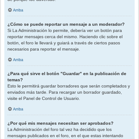
Arriba
¿Cómo se puede reportar un mensaje a un moderador?
Si La Administración lo permite, debería ver un botón para
reportar mensajes cerca del mismo. Haciendo clic sobre el
botón, el foro le llevará y guiará a través de ciertos pasos
necesarios para reportar el mensaje.
Arriba
¿Para qué sirve el botón "Guardar" en la publicación de
temas?
Esto le permitirá guardar borradores que serán completados y
enviados más tarde. Para recargar un borrador guardado,
visite el Panel de Control de Usuario.
Arriba
¿Por qué mis mensajes necesitan ser aprobados?
La Administración del foro tal vez ha decidido que los
mensajes publicados en el foro, en el que estas intentando