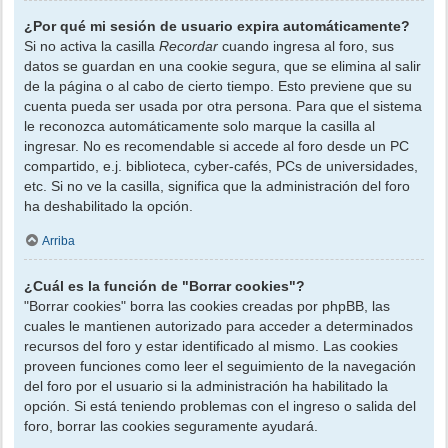
¿Por qué mi sesión de usuario expira automáticamente?
Si no activa la casilla
Recordar
cuando ingresa al foro, sus
datos se guardan en una cookie segura, que se elimina al salir
de la página o al cabo de cierto tiempo. Esto previene que su
cuenta pueda ser usada por otra persona. Para que el sistema
le reconozca automáticamente solo marque la casilla al
ingresar. No es recomendable si accede al foro desde un PC
compartido, e.j. biblioteca, cyber-cafés, PCs de universidades,
etc. Si no ve la casilla, significa que la administración del foro
ha deshabilitado la opción.
Arriba
¿Cuál es la función de "Borrar cookies"?
"Borrar cookies" borra las cookies creadas por phpBB, las
cuales le mantienen autorizado para acceder a determinados
recursos del foro y estar identificado al mismo. Las cookies
proveen funciones como leer el seguimiento de la navegación
del foro por el usuario si la administración ha habilitado la
opción. Si está teniendo problemas con el ingreso o salida del
foro, borrar las cookies seguramente ayudará.