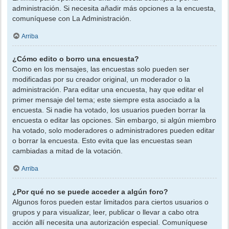
administración. Si necesita añadir más opciones a la encuesta,
comuníquese con La Administración.
Arriba
¿Cómo edito o borro una encuesta?
Como en los mensajes, las encuestas solo pueden ser
modificadas por su creador original, un moderador o la
administración. Para editar una encuesta, hay que editar el
primer mensaje del tema; este siempre esta asociado a la
encuesta. Si nadie ha votado, los usuarios pueden borrar la
encuesta o editar las opciones. Sin embargo, si algún miembro
ha votado, solo moderadores o administradores pueden editar
o borrar la encuesta. Esto evita que las encuestas sean
cambiadas a mitad de la votación.
Arriba
¿Por qué no se puede acceder a algún foro?
Algunos foros pueden estar limitados para ciertos usuarios o
grupos y para visualizar, leer, publicar o llevar a cabo otra
acción allí necesita una autorización especial. Comuníquese