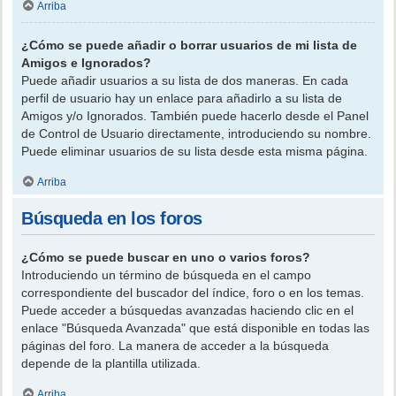
Arriba
¿Cómo se puede añadir o borrar usuarios de mi lista de
Amigos e Ignorados?
Puede añadir usuarios a su lista de dos maneras. En cada
perfil de usuario hay un enlace para añadirlo a su lista de
Amigos y/o Ignorados. También puede hacerlo desde el Panel
de Control de Usuario directamente, introduciendo su nombre.
Puede eliminar usuarios de su lista desde esta misma página.
Arriba
Búsqueda en los foros
¿Cómo se puede buscar en uno o varios foros?
Introduciendo un término de búsqueda en el campo
correspondiente del buscador del índice, foro o en los temas.
Puede acceder a búsquedas avanzadas haciendo clic en el
enlace "Búsqueda Avanzada" que está disponible en todas las
páginas del foro. La manera de acceder a la búsqueda
depende de la plantilla utilizada.
Arriba