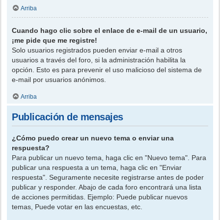
Arriba
Cuando hago clic sobre el enlace de e-mail de un usuario,
¡me pide que me registre!
Solo usuarios registrados pueden enviar e-mail a otros
usuarios a través del foro, si la administración habilita la
opción. Esto es para prevenir el uso malicioso del sistema de
e-mail por usuarios anónimos.
Arriba
Publicación de mensajes
¿Cómo puedo crear un nuevo tema o enviar una
respuesta?
Para publicar un nuevo tema, haga clic en "Nuevo tema". Para
publicar una respuesta a un tema, haga clic en "Enviar
respuesta". Seguramente necesite registrarse antes de poder
publicar y responder. Abajo de cada foro encontrará una lista
de acciones permitidas. Ejemplo: Puede publicar nuevos
temas, Puede votar en las encuestas, etc.