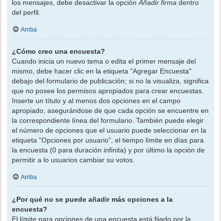
los mensajes, debe desactivar la opción
Añadir firma
dentro
del perfil.
Arriba
¿Cómo creo una encuesta?
Cuando inicia un nuevo tema o edita el primer mensaje del
mismo, debe hacer clic en la etiqueta "Agregar Encuesta"
debajo del formulario de publicación; si no la visualiza, significa
que no posee los permisos apropiados para crear encuestas.
Inserte un título y al menos dos opciones en el campo
apropiado, asegurándose de que cada opción se encuentre en
la correspondiente línea del formulario. También puede elegir
el número de opciones que el usuario puede seleccionar en la
etiqueta "Opciones por usuario", el tiempo límite en días para
la encuesta (0 para duración infinita) y por último la opción de
permitir a lo usuarios cambiar su votos.
Arriba
¿Por qué no se puede añadir más opciones a la
encuesta?
El límite para opciones de una encuesta está fijado por la