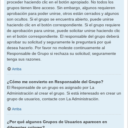
proceder haciendo clic en el botón apropiado. No todos los
grupos tienen libre acceso. Sin embargo, algunos requieren
aprobación para poder unirse, otros están cerrados y algunos
son ocultos. Si el grupo se encuentra abierto, puede unirse
haciendo clic en el botón correspondiente. Si el grupo requiere
de aprobación para unirse, puede solicitar unirse haciendo clic
en el botón correspondiente. El responsable del grupo deberá
aprobar su solicitud y seguramente le preguntará por qué
desea hacerlo. Por favor no moleste continuamente al
Responsable de Grupo si rechaza su solicitud; seguramente
tenga sus razones.
Arriba
¿Cómo me convierto en Responsable del Grupo?
El Responsable de un grupo es asignado por La
Administración al crear el grupo. Si está interesado en crear un
grupo de usuarios, contacte con La Administración.
Arriba
¿Por qué algunos Grupos de Usuarios aparecen en
diferentes colores?