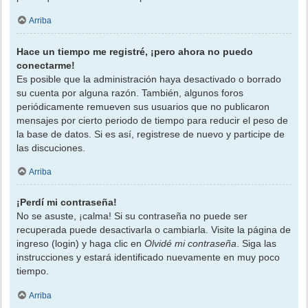
Arriba
Hace un tiempo me registré, ¡pero ahora no puedo
conectarme!
Es posible que la administración haya desactivado o borrado
su cuenta por alguna razón. También, algunos foros
periódicamente remueven sus usuarios que no publicaron
mensajes por cierto periodo de tiempo para reducir el peso de
la base de datos. Si es así, registrese de nuevo y participe de
las discuciones.
Arriba
¡Perdí mi contraseña!
No se asuste, ¡calma! Si su contraseña no puede ser
recuperada puede desactivarla o cambiarla. Visite la página de
ingreso (login) y haga clic en
Olvidé mi contraseña
. Siga las
instrucciones y estará identificado nuevamente en muy poco
tiempo.
Arriba