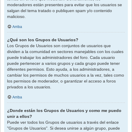
moderadores están presentes para evitar que los usuarios se
salgan del tema tratado o publiquen spam y/o contenido
malicioso.
Arriba
¿Qué son los Grupos de Usuarios?
Los Grupos de Usuarios son conjuntos de usuarios que
dividen a la comunidad en sectores manejables con los cuales
puede trabajar los administradores del foro. Cada usuario
puede pertenecer a varios grupos y cada grupo puede tener
diferentes permisos. Esto ayuda, a los administradores, a
cambiar los permisos de muchos usuarios a la vez, tales como
los permisos de moderador, o garantizar el acceso a foros
privados a los usuarios.
Arriba
¿Donde están los Grupos de Usuarios y como me puedo
unir a ellos?
Puede ver todos los Grupos de usuarios a través del enlace
"Grupos de Usuarios". Si desea unirse a algún grupo, puede