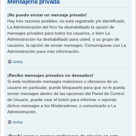
Mensajería privada
¡No puedo enviar un mensaje privado!
Hay tres razones posibles; no está registrado y/o identificado,
La Administración del foro ha deshabilitado la opción de
mensajes privados para todos los usuarios, o bien La
Administración ha deshabilitado para usted, o su grupo de
usuarios, la opción de enviar mensajes. Comuníquese con La
Administración para más información.
Arriba
¡Recibo mensajes privados no deseados!
Si está recibiendo mensajes maliciosos u ofensivos de un
usuario en particular, puede bloquearlo para que no le pueda
enviar mensajes dentro de las opciones del Panel de Control
de Usuario, puede usar el botón para informar o reportar
dichos mensajes a los Moderadores, o comunicarlo a La
Administración.
Arriba
¡Recibí spam o correos maliciosos de alguien en este