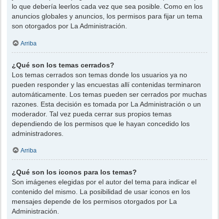
lo que debería leerlos cada vez que sea posible. Como en los
anuncios globales y anuncios, los permisos para fijar un tema
son otorgados por La Administración.
Arriba
¿Qué son los temas cerrados?
Los temas cerrados son temas donde los usuarios ya no
pueden responder y las encuestas allí contenidas terminaron
automáticamente. Los temas pueden ser cerrados por muchas
razones. Esta decisión es tomada por La Administración o un
moderador. Tal vez pueda cerrar sus propios temas
dependiendo de los permisos que le hayan concedido los
administradores.
Arriba
¿Qué son los iconos para los temas?
Son imágenes elegidas por el autor del tema para indicar el
contenido del mismo. La posibilidad de usar iconos en los
mensajes depende de los permisos otorgados por La
Administración.