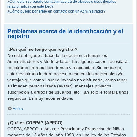
¿Con quién se puede contactar acerca de abusos o usos ilegales
relacionados con este foro?
¿Cómo puedo ponerme en contacto con un Administrador?
Problemas acerca de la identificación y el
registro
¿Por qué me tengo que registrar?
No está obligado a hacerlo, la decisión la toman los
Administradores y Moderadores. En algunos casos necesitará
registrarse para publicar temas y respuestas. Sin embargo,
estar registrado le dará acceso a contenidos adicionales y/o
ventajas que como usuario invitado no disfrutaría, como tener
su imagen personalizada (avatar), mensajes privados,
suscripción a grupos de usuarios, etc. Tan solo le tomará unos
segundos. Es muy recomendable.
Arriba
¿Qué es COPPA? (APPCO)
COPPA, APPCO, o Acta de Privacidad y Protección de Niños
menores de 13 años del año 1998, es una ley de los Estados