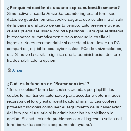
¿Por qué mi sesión de usuario expira automáticamente?
Si no activa la casilla
Recordar
cuando ingresa al foro, sus
datos se guardan en una cookie segura, que se elimina al salir
de la página o al cabo de cierto tiempo. Esto previene que su
cuenta pueda ser usada por otra persona. Para que el sistema
le reconozca automáticamente solo marque la casilla al
ingresar. No es recomendable si accede al foro desde un PC
compartido, e.j. biblioteca, cyber-cafés, PCs de universidades,
etc. Si no ve la casilla, significa que la administración del foro
ha deshabilitado la opción.
Arriba
¿Cuál es la función de "Borrar cookies"?
"Borrar cookies" borra las cookies creadas por phpBB, las
cuales le mantienen autorizado para acceder a determinados
recursos del foro y estar identificado al mismo. Las cookies
proveen funciones como leer el seguimiento de la navegación
del foro por el usuario si la administración ha habilitado la
opción. Si está teniendo problemas con el ingreso o salida del
foro, borrar las cookies seguramente ayudará.