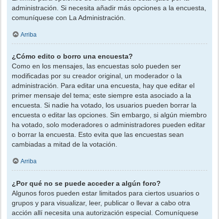
administración. Si necesita añadir más opciones a la encuesta,
comuníquese con La Administración.
Arriba
¿Cómo edito o borro una encuesta?
Como en los mensajes, las encuestas solo pueden ser
modificadas por su creador original, un moderador o la
administración. Para editar una encuesta, hay que editar el
primer mensaje del tema; este siempre esta asociado a la
encuesta. Si nadie ha votado, los usuarios pueden borrar la
encuesta o editar las opciones. Sin embargo, si algún miembro
ha votado, solo moderadores o administradores pueden editar
o borrar la encuesta. Esto evita que las encuestas sean
cambiadas a mitad de la votación.
Arriba
¿Por qué no se puede acceder a algún foro?
Algunos foros pueden estar limitados para ciertos usuarios o
grupos y para visualizar, leer, publicar o llevar a cabo otra
acción allí necesita una autorización especial. Comuníquese