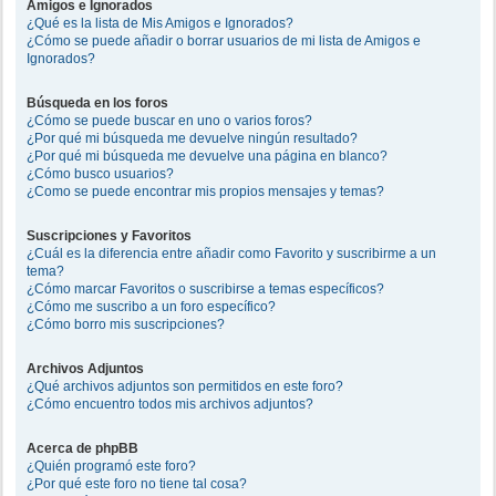
Amigos e Ignorados
¿Qué es la lista de Mis Amigos e Ignorados?
¿Cómo se puede añadir o borrar usuarios de mi lista de Amigos e
Ignorados?
Búsqueda en los foros
¿Cómo se puede buscar en uno o varios foros?
¿Por qué mi búsqueda me devuelve ningún resultado?
¿Por qué mi búsqueda me devuelve una página en blanco?
¿Cómo busco usuarios?
¿Como se puede encontrar mis propios mensajes y temas?
Suscripciones y Favoritos
¿Cuál es la diferencia entre añadir como Favorito y suscribirme a un
tema?
¿Cómo marcar Favoritos o suscribirse a temas específicos?
¿Cómo me suscribo a un foro específico?
¿Cómo borro mis suscripciones?
Archivos Adjuntos
¿Qué archivos adjuntos son permitidos en este foro?
¿Cómo encuentro todos mis archivos adjuntos?
Acerca de phpBB
¿Quién programó este foro?
¿Por qué este foro no tiene tal cosa?