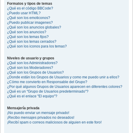
Formatos y tipos de temas
¿Qué es el código BBCode?
¿Puedo usar HTML?
¿Qué son los emoticonos?
¿Puedo publicar imagenes?
¿Qué son los anuncios globales?
¿Qué son los anuncios?
¿Qué son los temas fijos?
¿Qué son los temas cerrados?
¿Qué son los iconos para los temas?
Niveles de usuario y grupos
¿Qué son los Administradores?
¿Qué son los Moderadores?
¿Qué son los Grupos de Usuarios?
¿Donde están los Grupos de Usuarios y como me puedo unir a ellos?
¿Cómo me convierto en Responsable del Grupo?
¿Por qué algunos Grupos de Usuarios aparecen en diferentes colores?
¿Qué es un "Grupo de Usuarios predeterminado"?
¿Qué es el enlace "El equipo"?
Mensajería privada
¡No puedo enviar un mensaje privado!
¡Recibo mensajes privados no deseados!
¡Recibí spam o correos maliciosos de alguien en este foro!