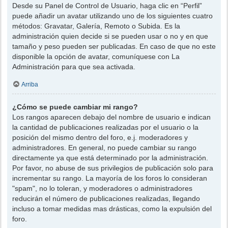
Desde su Panel de Control de Usuario, haga clic en “Perfil”
puede añadir un avatar utilizando uno de los siguientes cuatro
métodos: Gravatar, Galería, Remoto o Subida. Es la
administración quien decide si se pueden usar o no y en que
tamaño y peso pueden ser publicadas. En caso de que no este
disponible la opción de avatar, comuníquese con La
Administración para que sea activada.
Arriba
¿Cómo se puede cambiar mi rango?
Los rangos aparecen debajo del nombre de usuario e indican
la cantidad de publicaciones realizadas por el usuario o la
posición del mismo dentro del foro, e.j. moderadores y
administradores. En general, no puede cambiar su rango
directamente ya que está determinado por la administración.
Por favor, no abuse de sus privilegios de publicación solo para
incrementar su rango. La mayoría de los foros lo consideran
"spam", no lo toleran, y moderadores o administradores
reducirán el número de publicaciones realizadas, llegando
incluso a tomar medidas mas drásticas, como la expulsión del
foro.