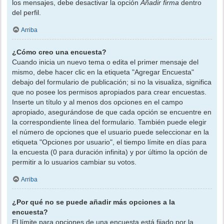
los mensajes, debe desactivar la opción
Añadir firma
dentro
del perfil.
Arriba
¿Cómo creo una encuesta?
Cuando inicia un nuevo tema o edita el primer mensaje del
mismo, debe hacer clic en la etiqueta "Agregar Encuesta"
debajo del formulario de publicación; si no la visualiza, significa
que no posee los permisos apropiados para crear encuestas.
Inserte un título y al menos dos opciones en el campo
apropiado, asegurándose de que cada opción se encuentre en
la correspondiente línea del formulario. También puede elegir
el número de opciones que el usuario puede seleccionar en la
etiqueta "Opciones por usuario", el tiempo límite en días para
la encuesta (0 para duración infinita) y por último la opción de
permitir a lo usuarios cambiar su votos.
Arriba
¿Por qué no se puede añadir más opciones a la
encuesta?
El límite para opciones de una encuesta está fijado por la