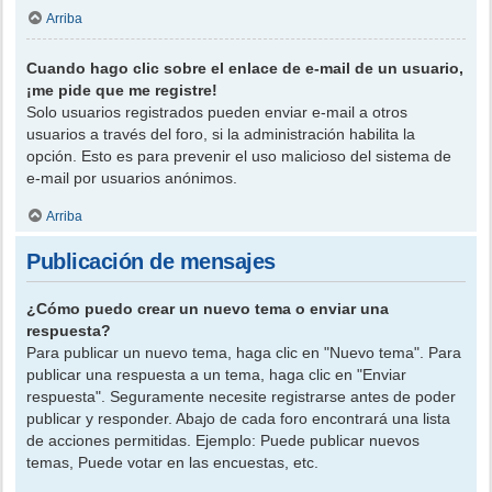
Arriba
Cuando hago clic sobre el enlace de e-mail de un usuario,
¡me pide que me registre!
Solo usuarios registrados pueden enviar e-mail a otros
usuarios a través del foro, si la administración habilita la
opción. Esto es para prevenir el uso malicioso del sistema de
e-mail por usuarios anónimos.
Arriba
Publicación de mensajes
¿Cómo puedo crear un nuevo tema o enviar una
respuesta?
Para publicar un nuevo tema, haga clic en "Nuevo tema". Para
publicar una respuesta a un tema, haga clic en "Enviar
respuesta". Seguramente necesite registrarse antes de poder
publicar y responder. Abajo de cada foro encontrará una lista
de acciones permitidas. Ejemplo: Puede publicar nuevos
temas, Puede votar en las encuestas, etc.