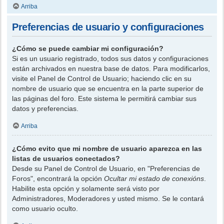
Arriba
Preferencias de usuario y configuraciones
¿Cómo se puede cambiar mi configuración?
Si es un usuario registrado, todos sus datos y configuraciones
están archivados en nuestra base de datos. Para modificarlos,
visite el Panel de Control de Usuario; haciendo clic en su
nombre de usuario que se encuentra en la parte superior de
las páginas del foro. Este sistema le permitirá cambiar sus
datos y preferencias.
Arriba
¿Cómo evito que mi nombre de usuario aparezca en las
listas de usuarios conectados?
Desde su Panel de Control de Usuario, en "Preferencias de
Foros", encontrará la opción
Ocultar mi estado de conexións
.
Habilite esta opción y solamente será visto por
Administradores, Moderadores y usted mismo. Se le contará
como usuario oculto.