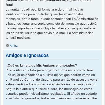
foro!
Lamentamos oír eso. El formulario de e-mail incluye
identificadores para controlar quién ha enviado tales
mensajes, por lo tanto, puede contactar con La Administración
y hacerles llegar una copia completa del mensaje que recibió.
Es muy importante que incluya la cabecera, ya que contiene
los datos del usuario que envió el e-mail. La Administración
tomará medidas.
Arriba
Amigos e Ignorados
¿Qué es la lista de Mis Amigos e Ignorados?
Puede utilizar la lista para organizar otros usuarios del foro.
Los usuarios añadidos a su lista de Amigos podrán verse en
en Panel de Control de Usuario para un rápido acceso a ver si
están identificados y poder así enviarles un mensaje privado.
Según la plantilla que utilice el foro, los mensajes de estos
usuarios pueden visualizarse resaltados. Si añade un usuario
a su lista de Ignorados, todos sus mensajes quedarán ocultos.