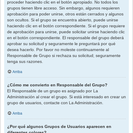
proceder haciendo clic en el botón apropiado. No todos los
grupos tienen libre acceso. Sin embargo, algunos requieren
aprobación para poder unirse, otros están cerrados y algunos
son ocultos. Si el grupo se encuentra abierto, puede unirse
haciendo clic en el botón correspondiente. Si el grupo requiere
de aprobación para unirse, puede solicitar unirse haciendo clic
en el botón correspondiente. El responsable del grupo deberá
aprobar su solicitud y seguramente le preguntará por qué
desea hacerlo. Por favor no moleste continuamente al
Responsable de Grupo si rechaza su solicitud; seguramente
tenga sus razones.
Arriba
¿Cómo me convierto en Responsable del Grupo?
El Responsable de un grupo es asignado por La
Administración al crear el grupo. Si está interesado en crear un
grupo de usuarios, contacte con La Administración.
Arriba
¿Por qué algunos Grupos de Usuarios aparecen en
diferentes colores?