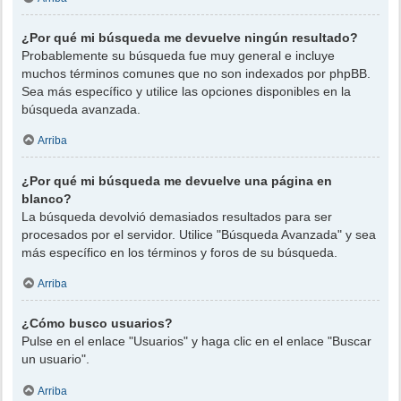
¿Por qué mi búsqueda me devuelve ningún resultado?
Probablemente su búsqueda fue muy general e incluye
muchos términos comunes que no son indexados por phpBB.
Sea más específico y utilice las opciones disponibles en la
búsqueda avanzada.
Arriba
¿Por qué mi búsqueda me devuelve una página en
blanco?
La búsqueda devolvió demasiados resultados para ser
procesados por el servidor. Utilice "Búsqueda Avanzada" y sea
más específico en los términos y foros de su búsqueda.
Arriba
¿Cómo busco usuarios?
Pulse en el enlace "Usuarios" y haga clic en el enlace "Buscar
un usuario".
Arriba