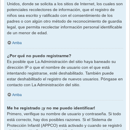
Unidos, donde se solicita a los sitios de Internet, los cuales son
potenciales recolectores de información, que el registro de
niños sea escrito y ratificado con el consentimiento de los
padres o con algún otro método de reconocimiento de guardia
legal, que permita recolectar información personal identificable
de un menor de edad.
Arriba
¿Por qué no puedo registrarme?
Es posible que La Administración del sitio haya baneado su
dirección IP o que el nombre de usuario con el que está
intentando registrarse, esté deshabilitado. También puede
estar deshabilitado el registro de nuevos usuarios. Póngase en
contacto con La Administración del sitio.
Arriba
Me he registrado ¡y no me puedo identificar!
Primero, verifique su nombre de usuario y contraseña. Si todo
está correcto, hay dos posibles razones. Si el Sistema de
Protección Infantil (APPCO) está activado y cuando se registró