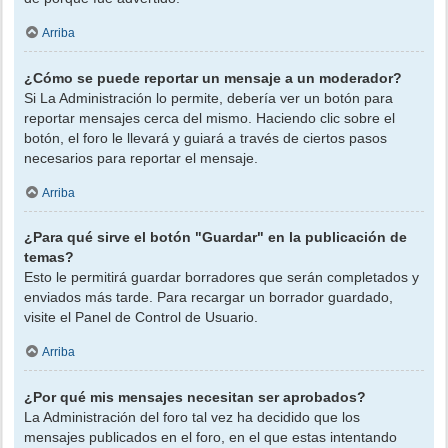
Arriba
¿Cómo se puede reportar un mensaje a un moderador?
Si La Administración lo permite, debería ver un botón para
reportar mensajes cerca del mismo. Haciendo clic sobre el
botón, el foro le llevará y guiará a través de ciertos pasos
necesarios para reportar el mensaje.
Arriba
¿Para qué sirve el botón "Guardar" en la publicación de
temas?
Esto le permitirá guardar borradores que serán completados y
enviados más tarde. Para recargar un borrador guardado,
visite el Panel de Control de Usuario.
Arriba
¿Por qué mis mensajes necesitan ser aprobados?
La Administración del foro tal vez ha decidido que los
mensajes publicados en el foro, en el que estas intentando