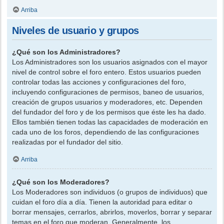
Arriba
Niveles de usuario y grupos
¿Qué son los Administradores?
Los Administradores son los usuarios asignados con el mayor
nivel de control sobre el foro entero. Estos usuarios pueden
controlar todas las acciones y configuraciones del foro,
incluyendo configuraciones de permisos, baneo de usuarios,
creación de grupos usuarios y moderadores, etc. Dependen
del fundador del foro y de los permisos que éste les ha dado.
Ellos también tienen todas las capacidades de moderación en
cada uno de los foros, dependiendo de las configuraciones
realizadas por el fundador del sitio.
Arriba
¿Qué son los Moderadores?
Los Moderadores son individuos (o grupos de individuos) que
cuidan el foro día a día. Tienen la autoridad para editar o
borrar mensajes, cerrarlos, abrirlos, moverlos, borrar y separar
temas en el foro que moderan. Generalmente, los