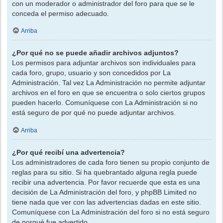
con un moderador o administrador del foro para que se le
conceda el permiso adecuado.
Arriba
¿Por qué no se puede añadir archivos adjuntos?
Los permisos para adjuntar archivos son individuales para
cada foro, grupo, usuario y son concedidos por La
Administración. Tal vez La Administración no permite adjuntar
archivos en el foro en que se encuentra o solo ciertos grupos
pueden hacerlo. Comuníquese con La Administración si no
está seguro de por qué no puede adjuntar archivos.
Arriba
¿Por qué recibí una advertencia?
Los administradores de cada foro tienen su propio conjunto de
reglas para su sitio. Si ha quebrantado alguna regla puede
recibir una advertencia. Por favor recuerde que esta es una
decisión de La Administración del foro, y phpBB Limited no
tiene nada que ver con las advertencias dadas en este sitio.
Comuníquese con La Administración del foro si no está seguro
de porqué fue advertido.