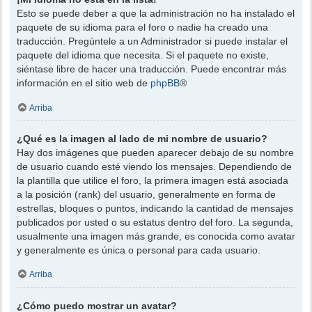
Esto se puede deber a que la administración no ha instalado el
paquete de su idioma para el foro o nadie ha creado una
traducción. Pregúntele a un Administrador si puede instalar el
paquete del idioma que necesita. Si el paquete no existe,
siéntase libre de hacer una traducción. Puede encontrar más
información en el sitio web de
phpBB
®
Arriba
¿Qué es la imagen al lado de mi nombre de usuario?
Hay dos imágenes que pueden aparecer debajo de su nombre
de usuario cuando esté viendo los mensajes. Dependiendo de
la plantilla que utilice el foro, la primera imagen está asociada
a la posición (rank) del usuario, generalmente en forma de
estrellas, bloques o puntos, indicando la cantidad de mensajes
publicados por usted o su estatus dentro del foro. La segunda,
usualmente una imagen más grande, es conocida como avatar
y generalmente es única o personal para cada usuario.
Arriba
¿Cómo puedo mostrar un avatar?