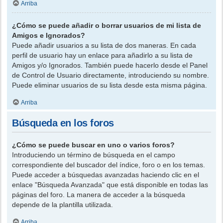
Arriba
¿Cómo se puede añadir o borrar usuarios de mi lista de
Amigos e Ignorados?
Puede añadir usuarios a su lista de dos maneras. En cada
perfil de usuario hay un enlace para añadirlo a su lista de
Amigos y/o Ignorados. También puede hacerlo desde el Panel
de Control de Usuario directamente, introduciendo su nombre.
Puede eliminar usuarios de su lista desde esta misma página.
Arriba
Búsqueda en los foros
¿Cómo se puede buscar en uno o varios foros?
Introduciendo un término de búsqueda en el campo
correspondiente del buscador del índice, foro o en los temas.
Puede acceder a búsquedas avanzadas haciendo clic en el
enlace "Búsqueda Avanzada" que está disponible en todas las
páginas del foro. La manera de acceder a la búsqueda
depende de la plantilla utilizada.
Arriba