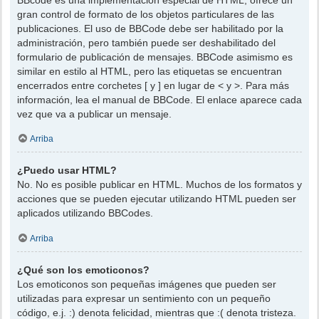
gran control de formato de los objetos particulares de las
publicaciones. El uso de BBCode debe ser habilitado por la
administración, pero también puede ser deshabilitado del
formulario de publicación de mensajes. BBCode asimismo es
similar en estilo al HTML, pero las etiquetas se encuentran
encerrados entre corchetes [ y ] en lugar de < y >. Para más
información, lea el manual de BBCode. El enlace aparece cada
vez que va a publicar un mensaje.
Arriba
¿Puedo usar HTML?
No. No es posible publicar en HTML. Muchos de los formatos y
acciones que se pueden ejecutar utilizando HTML pueden ser
aplicados utilizando BBCodes.
Arriba
¿Qué son los emoticonos?
Los emoticonos son pequeñas imágenes que pueden ser
utilizadas para expresar un sentimiento con un pequeño
código, e.j. :) denota felicidad, mientras que :( denota tristeza.