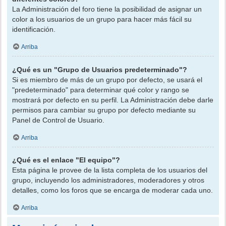
La Administración del foro tiene la posibilidad de asignar un
color a los usuarios de un grupo para hacer más fácil su
identificación.
Arriba
¿Qué es un "Grupo de Usuarios predeterminado"?
Si es miembro de más de un grupo por defecto, se usará el
"predeterminado" para determinar qué color y rango se
mostrará por defecto en su perfil. La Administración debe darle
permisos para cambiar su grupo por defecto mediante su
Panel de Control de Usuario.
Arriba
¿Qué es el enlace "El equipo"?
Esta página le provee de la lista completa de los usuarios del
grupo, incluyendo los administradores, moderadores y otros
detalles, como los foros que se encarga de moderar cada uno.
Arriba