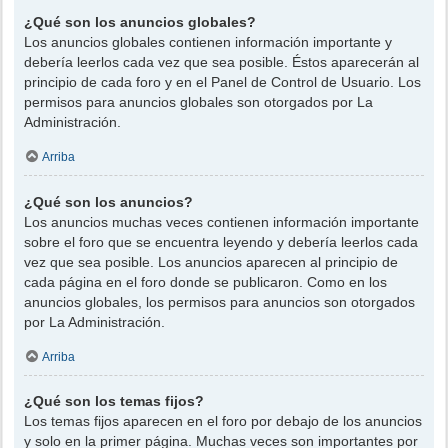
¿Qué son los anuncios globales?
Los anuncios globales contienen información importante y
debería leerlos cada vez que sea posible. Éstos aparecerán al
principio de cada foro y en el Panel de Control de Usuario. Los
permisos para anuncios globales son otorgados por La
Administración.
Arriba
¿Qué son los anuncios?
Los anuncios muchas veces contienen información importante
sobre el foro que se encuentra leyendo y debería leerlos cada
vez que sea posible. Los anuncios aparecen al principio de
cada página en el foro donde se publicaron. Como en los
anuncios globales, los permisos para anuncios son otorgados
por La Administración.
Arriba
¿Qué son los temas fijos?
Los temas fijos aparecen en el foro por debajo de los anuncios
y solo en la primer página. Muchas veces son importantes por