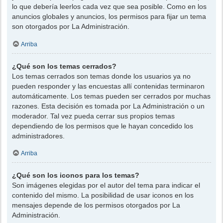
lo que debería leerlos cada vez que sea posible. Como en los
anuncios globales y anuncios, los permisos para fijar un tema
son otorgados por La Administración.
Arriba
¿Qué son los temas cerrados?
Los temas cerrados son temas donde los usuarios ya no
pueden responder y las encuestas allí contenidas terminaron
automáticamente. Los temas pueden ser cerrados por muchas
razones. Esta decisión es tomada por La Administración o un
moderador. Tal vez pueda cerrar sus propios temas
dependiendo de los permisos que le hayan concedido los
administradores.
Arriba
¿Qué son los iconos para los temas?
Son imágenes elegidas por el autor del tema para indicar el
contenido del mismo. La posibilidad de usar iconos en los
mensajes depende de los permisos otorgados por La
Administración.