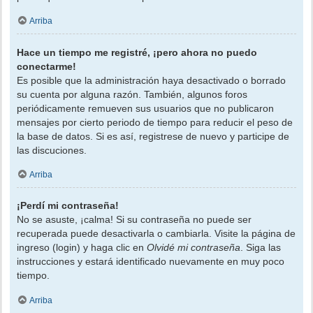
Arriba
Hace un tiempo me registré, ¡pero ahora no puedo
conectarme!
Es posible que la administración haya desactivado o borrado
su cuenta por alguna razón. También, algunos foros
periódicamente remueven sus usuarios que no publicaron
mensajes por cierto periodo de tiempo para reducir el peso de
la base de datos. Si es así, registrese de nuevo y participe de
las discuciones.
Arriba
¡Perdí mi contraseña!
No se asuste, ¡calma! Si su contraseña no puede ser
recuperada puede desactivarla o cambiarla. Visite la página de
ingreso (login) y haga clic en
Olvidé mi contraseña
. Siga las
instrucciones y estará identificado nuevamente en muy poco
tiempo.
Arriba