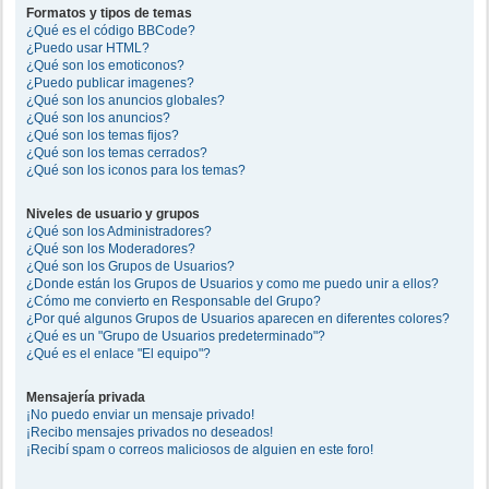
Formatos y tipos de temas
¿Qué es el código BBCode?
¿Puedo usar HTML?
¿Qué son los emoticonos?
¿Puedo publicar imagenes?
¿Qué son los anuncios globales?
¿Qué son los anuncios?
¿Qué son los temas fijos?
¿Qué son los temas cerrados?
¿Qué son los iconos para los temas?
Niveles de usuario y grupos
¿Qué son los Administradores?
¿Qué son los Moderadores?
¿Qué son los Grupos de Usuarios?
¿Donde están los Grupos de Usuarios y como me puedo unir a ellos?
¿Cómo me convierto en Responsable del Grupo?
¿Por qué algunos Grupos de Usuarios aparecen en diferentes colores?
¿Qué es un "Grupo de Usuarios predeterminado"?
¿Qué es el enlace "El equipo"?
Mensajería privada
¡No puedo enviar un mensaje privado!
¡Recibo mensajes privados no deseados!
¡Recibí spam o correos maliciosos de alguien en este foro!