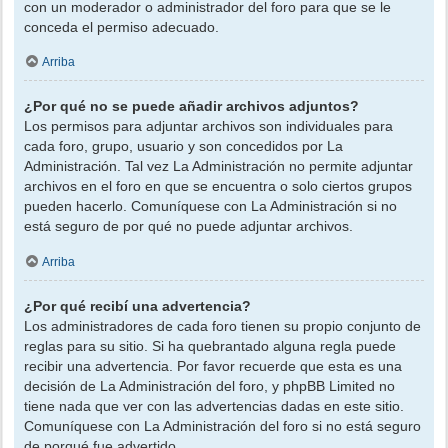
con un moderador o administrador del foro para que se le
conceda el permiso adecuado.
Arriba
¿Por qué no se puede añadir archivos adjuntos?
Los permisos para adjuntar archivos son individuales para
cada foro, grupo, usuario y son concedidos por La
Administración. Tal vez La Administración no permite adjuntar
archivos en el foro en que se encuentra o solo ciertos grupos
pueden hacerlo. Comuníquese con La Administración si no
está seguro de por qué no puede adjuntar archivos.
Arriba
¿Por qué recibí una advertencia?
Los administradores de cada foro tienen su propio conjunto de
reglas para su sitio. Si ha quebrantado alguna regla puede
recibir una advertencia. Por favor recuerde que esta es una
decisión de La Administración del foro, y phpBB Limited no
tiene nada que ver con las advertencias dadas en este sitio.
Comuníquese con La Administración del foro si no está seguro
de porqué fue advertido.