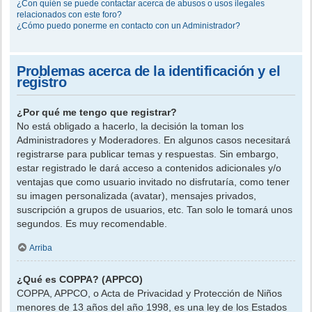
¿Con quién se puede contactar acerca de abusos o usos ilegales
relacionados con este foro?
¿Cómo puedo ponerme en contacto con un Administrador?
Problemas acerca de la identificación y el
registro
¿Por qué me tengo que registrar?
No está obligado a hacerlo, la decisión la toman los
Administradores y Moderadores. En algunos casos necesitará
registrarse para publicar temas y respuestas. Sin embargo,
estar registrado le dará acceso a contenidos adicionales y/o
ventajas que como usuario invitado no disfrutaría, como tener
su imagen personalizada (avatar), mensajes privados,
suscripción a grupos de usuarios, etc. Tan solo le tomará unos
segundos. Es muy recomendable.
Arriba
¿Qué es COPPA? (APPCO)
COPPA, APPCO, o Acta de Privacidad y Protección de Niños
menores de 13 años del año 1998, es una ley de los Estados