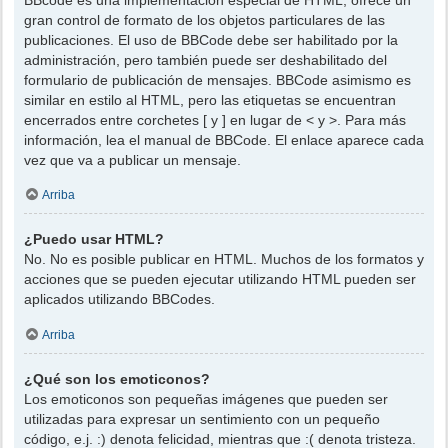
gran control de formato de los objetos particulares de las
publicaciones. El uso de BBCode debe ser habilitado por la
administración, pero también puede ser deshabilitado del
formulario de publicación de mensajes. BBCode asimismo es
similar en estilo al HTML, pero las etiquetas se encuentran
encerrados entre corchetes [ y ] en lugar de < y >. Para más
información, lea el manual de BBCode. El enlace aparece cada
vez que va a publicar un mensaje.
Arriba
¿Puedo usar HTML?
No. No es posible publicar en HTML. Muchos de los formatos y
acciones que se pueden ejecutar utilizando HTML pueden ser
aplicados utilizando BBCodes.
Arriba
¿Qué son los emoticonos?
Los emoticonos son pequeñas imágenes que pueden ser
utilizadas para expresar un sentimiento con un pequeño
código, e.j. :) denota felicidad, mientras que :( denota tristeza.