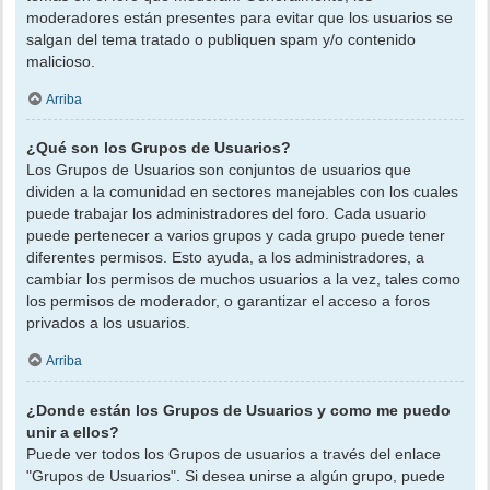
moderadores están presentes para evitar que los usuarios se
salgan del tema tratado o publiquen spam y/o contenido
malicioso.
Arriba
¿Qué son los Grupos de Usuarios?
Los Grupos de Usuarios son conjuntos de usuarios que
dividen a la comunidad en sectores manejables con los cuales
puede trabajar los administradores del foro. Cada usuario
puede pertenecer a varios grupos y cada grupo puede tener
diferentes permisos. Esto ayuda, a los administradores, a
cambiar los permisos de muchos usuarios a la vez, tales como
los permisos de moderador, o garantizar el acceso a foros
privados a los usuarios.
Arriba
¿Donde están los Grupos de Usuarios y como me puedo
unir a ellos?
Puede ver todos los Grupos de usuarios a través del enlace
"Grupos de Usuarios". Si desea unirse a algún grupo, puede