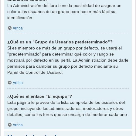
La Administración del foro tiene la posibilidad de asignar un
color a los usuarios de un grupo para hacer más fácil su
identificación.
Arriba
¿Qué es un "Grupo de Usuarios predeterminado"?
Si es miembro de más de un grupo por defecto, se usará el
"predeterminado" para determinar qué color y rango se
mostrará por defecto en su perfil. La Administración debe darle
permisos para cambiar su grupo por defecto mediante su
Panel de Control de Usuario.
Arriba
¿Qué es el enlace "El equipo"?
Esta página le provee de la lista completa de los usuarios del
grupo, incluyendo los administradores, moderadores y otros
detalles, como los foros que se encarga de moderar cada uno.
Arriba