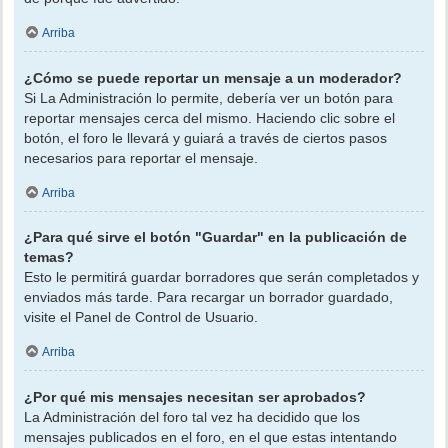
Arriba
¿Cómo se puede reportar un mensaje a un moderador?
Si La Administración lo permite, debería ver un botón para
reportar mensajes cerca del mismo. Haciendo clic sobre el
botón, el foro le llevará y guiará a través de ciertos pasos
necesarios para reportar el mensaje.
Arriba
¿Para qué sirve el botón "Guardar" en la publicación de
temas?
Esto le permitirá guardar borradores que serán completados y
enviados más tarde. Para recargar un borrador guardado,
visite el Panel de Control de Usuario.
Arriba
¿Por qué mis mensajes necesitan ser aprobados?
La Administración del foro tal vez ha decidido que los
mensajes publicados en el foro, en el que estas intentando