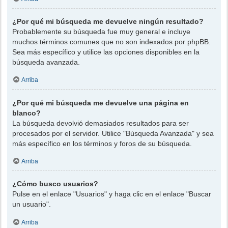
¿Por qué mi búsqueda me devuelve ningún resultado?
Probablemente su búsqueda fue muy general e incluye
muchos términos comunes que no son indexados por phpBB.
Sea más específico y utilice las opciones disponibles en la
búsqueda avanzada.
Arriba
¿Por qué mi búsqueda me devuelve una página en
blanco?
La búsqueda devolvió demasiados resultados para ser
procesados por el servidor. Utilice "Búsqueda Avanzada" y sea
más específico en los términos y foros de su búsqueda.
Arriba
¿Cómo busco usuarios?
Pulse en el enlace "Usuarios" y haga clic en el enlace "Buscar
un usuario".
Arriba