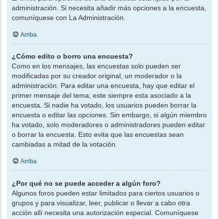
administración. Si necesita añadir más opciones a la encuesta,
comuníquese con La Administración.
Arriba
¿Cómo edito o borro una encuesta?
Como en los mensajes, las encuestas solo pueden ser
modificadas por su creador original, un moderador o la
administración. Para editar una encuesta, hay que editar el
primer mensaje del tema; este siempre esta asociado a la
encuesta. Si nadie ha votado, los usuarios pueden borrar la
encuesta o editar las opciones. Sin embargo, si algún miembro
ha votado, solo moderadores o administradores pueden editar
o borrar la encuesta. Esto evita que las encuestas sean
cambiadas a mitad de la votación.
Arriba
¿Por qué no se puede acceder a algún foro?
Algunos foros pueden estar limitados para ciertos usuarios o
grupos y para visualizar, leer, publicar o llevar a cabo otra
acción allí necesita una autorización especial. Comuníquese