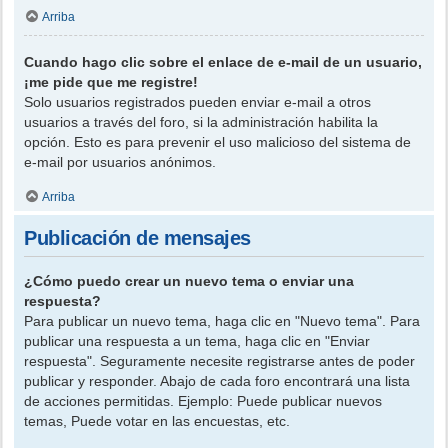
Arriba
Cuando hago clic sobre el enlace de e-mail de un usuario,
¡me pide que me registre!
Solo usuarios registrados pueden enviar e-mail a otros
usuarios a través del foro, si la administración habilita la
opción. Esto es para prevenir el uso malicioso del sistema de
e-mail por usuarios anónimos.
Arriba
Publicación de mensajes
¿Cómo puedo crear un nuevo tema o enviar una
respuesta?
Para publicar un nuevo tema, haga clic en "Nuevo tema". Para
publicar una respuesta a un tema, haga clic en "Enviar
respuesta". Seguramente necesite registrarse antes de poder
publicar y responder. Abajo de cada foro encontrará una lista
de acciones permitidas. Ejemplo: Puede publicar nuevos
temas, Puede votar en las encuestas, etc.