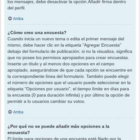
los mensajes, debe desactivar la opción
Añadir firma
dentro
del perfil.
Arriba
¿Cómo creo una encuesta?
Cuando inicia un nuevo tema o edita el primer mensaje del
mismo, debe hacer clic en la etiqueta "Agregar Encuesta"
debajo del formulario de publicación; si no la visualiza, significa
que no posee los permisos apropiados para crear encuestas.
Inserte un título y al menos dos opciones en el campo
apropiado, asegurándose de que cada opción se encuentre en
la correspondiente línea del formulario. También puede elegir
el número de opciones que el usuario puede seleccionar en la
etiqueta "Opciones por usuario", el tiempo límite en días para
la encuesta (0 para duración infinita) y por último la opción de
permitir a lo usuarios cambiar su votos.
Arriba
¿Por qué no se puede añadir más opciones a la
encuesta?
El límite para opciones de una encuesta está fijado por la