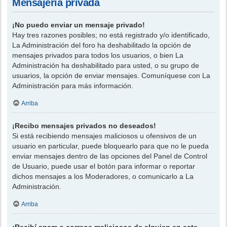
Mensajería privada
¡No puedo enviar un mensaje privado!
Hay tres razones posibles; no está registrado y/o identificado,
La Administración del foro ha deshabilitado la opción de
mensajes privados para todos los usuarios, o bien La
Administración ha deshabilitado para usted, o su grupo de
usuarios, la opción de enviar mensajes. Comuníquese con La
Administración para más información.
Arriba
¡Recibo mensajes privados no deseados!
Si está recibiendo mensajes maliciosos u ofensivos de un
usuario en particular, puede bloquearlo para que no le pueda
enviar mensajes dentro de las opciones del Panel de Control
de Usuario, puede usar el botón para informar o reportar
dichos mensajes a los Moderadores, o comunicarlo a La
Administración.
Arriba
¡Recibí spam o correos maliciosos de alguien en este