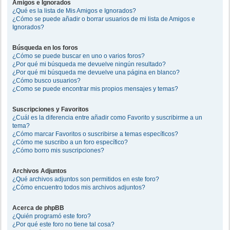
Amigos e Ignorados
¿Qué es la lista de Mis Amigos e Ignorados?
¿Cómo se puede añadir o borrar usuarios de mi lista de Amigos e
Ignorados?
Búsqueda en los foros
¿Cómo se puede buscar en uno o varios foros?
¿Por qué mi búsqueda me devuelve ningún resultado?
¿Por qué mi búsqueda me devuelve una página en blanco?
¿Cómo busco usuarios?
¿Como se puede encontrar mis propios mensajes y temas?
Suscripciones y Favoritos
¿Cuál es la diferencia entre añadir como Favorito y suscribirme a un
tema?
¿Cómo marcar Favoritos o suscribirse a temas específicos?
¿Cómo me suscribo a un foro específico?
¿Cómo borro mis suscripciones?
Archivos Adjuntos
¿Qué archivos adjuntos son permitidos en este foro?
¿Cómo encuentro todos mis archivos adjuntos?
Acerca de phpBB
¿Quién programó este foro?
¿Por qué este foro no tiene tal cosa?