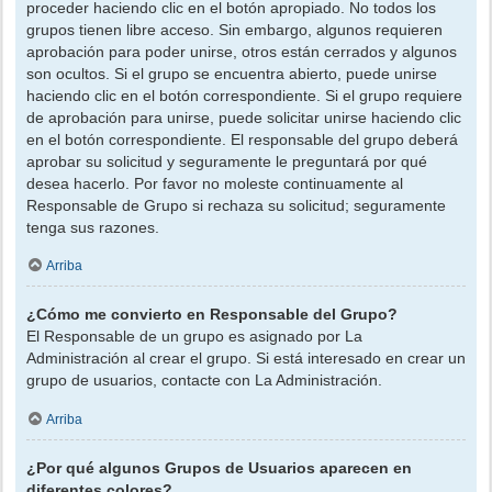
proceder haciendo clic en el botón apropiado. No todos los
grupos tienen libre acceso. Sin embargo, algunos requieren
aprobación para poder unirse, otros están cerrados y algunos
son ocultos. Si el grupo se encuentra abierto, puede unirse
haciendo clic en el botón correspondiente. Si el grupo requiere
de aprobación para unirse, puede solicitar unirse haciendo clic
en el botón correspondiente. El responsable del grupo deberá
aprobar su solicitud y seguramente le preguntará por qué
desea hacerlo. Por favor no moleste continuamente al
Responsable de Grupo si rechaza su solicitud; seguramente
tenga sus razones.
Arriba
¿Cómo me convierto en Responsable del Grupo?
El Responsable de un grupo es asignado por La
Administración al crear el grupo. Si está interesado en crear un
grupo de usuarios, contacte con La Administración.
Arriba
¿Por qué algunos Grupos de Usuarios aparecen en
diferentes colores?