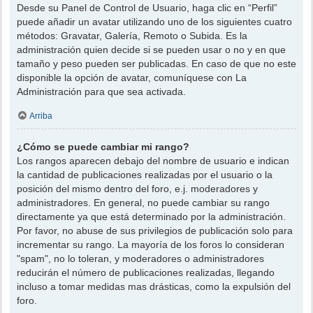
Desde su Panel de Control de Usuario, haga clic en “Perfil”
puede añadir un avatar utilizando uno de los siguientes cuatro
métodos: Gravatar, Galería, Remoto o Subida. Es la
administración quien decide si se pueden usar o no y en que
tamaño y peso pueden ser publicadas. En caso de que no este
disponible la opción de avatar, comuníquese con La
Administración para que sea activada.
Arriba
¿Cómo se puede cambiar mi rango?
Los rangos aparecen debajo del nombre de usuario e indican
la cantidad de publicaciones realizadas por el usuario o la
posición del mismo dentro del foro, e.j. moderadores y
administradores. En general, no puede cambiar su rango
directamente ya que está determinado por la administración.
Por favor, no abuse de sus privilegios de publicación solo para
incrementar su rango. La mayoría de los foros lo consideran
"spam", no lo toleran, y moderadores o administradores
reducirán el número de publicaciones realizadas, llegando
incluso a tomar medidas mas drásticas, como la expulsión del
foro.