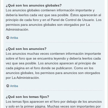
¿Qué son los anuncios globales?
Los anuncios globales contienen información importante y
debería leerlos cada vez que sea posible. Éstos aparecerán al
principio de cada foro y en el Panel de Control de Usuario. Los
permisos para anuncios globales son otorgados por La
Administración.
Arriba
¿Qué son los anuncios?
Los anuncios muchas veces contienen información importante
sobre el foro que se encuentra leyendo y debería leerlos cada
vez que sea posible. Los anuncios aparecen al principio de
cada página en el foro donde se publicaron. Como en los
anuncios globales, los permisos para anuncios son otorgados
por La Administración.
Arriba
¿Qué son los temas fijos?
Los temas fijos aparecen en el foro por debajo de los anuncios
y solo en la primer página. Muchas veces son importantes por