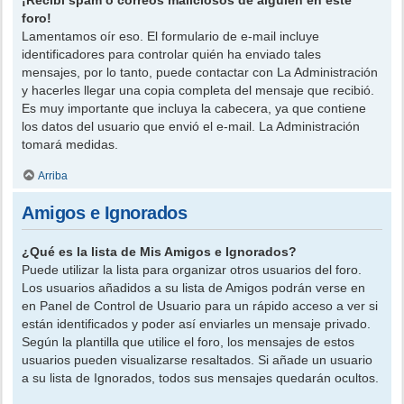
foro!
Lamentamos oír eso. El formulario de e-mail incluye
identificadores para controlar quién ha enviado tales
mensajes, por lo tanto, puede contactar con La Administración
y hacerles llegar una copia completa del mensaje que recibió.
Es muy importante que incluya la cabecera, ya que contiene
los datos del usuario que envió el e-mail. La Administración
tomará medidas.
Arriba
Amigos e Ignorados
¿Qué es la lista de Mis Amigos e Ignorados?
Puede utilizar la lista para organizar otros usuarios del foro.
Los usuarios añadidos a su lista de Amigos podrán verse en
en Panel de Control de Usuario para un rápido acceso a ver si
están identificados y poder así enviarles un mensaje privado.
Según la plantilla que utilice el foro, los mensajes de estos
usuarios pueden visualizarse resaltados. Si añade un usuario
a su lista de Ignorados, todos sus mensajes quedarán ocultos.