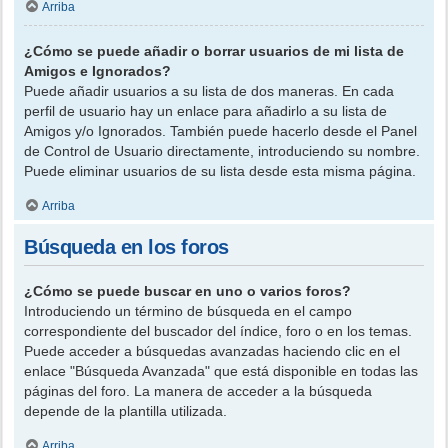
Arriba
¿Cómo se puede añadir o borrar usuarios de mi lista de
Amigos e Ignorados?
Puede añadir usuarios a su lista de dos maneras. En cada
perfil de usuario hay un enlace para añadirlo a su lista de
Amigos y/o Ignorados. También puede hacerlo desde el Panel
de Control de Usuario directamente, introduciendo su nombre.
Puede eliminar usuarios de su lista desde esta misma página.
Arriba
Búsqueda en los foros
¿Cómo se puede buscar en uno o varios foros?
Introduciendo un término de búsqueda en el campo
correspondiente del buscador del índice, foro o en los temas.
Puede acceder a búsquedas avanzadas haciendo clic en el
enlace "Búsqueda Avanzada" que está disponible en todas las
páginas del foro. La manera de acceder a la búsqueda
depende de la plantilla utilizada.
Arriba