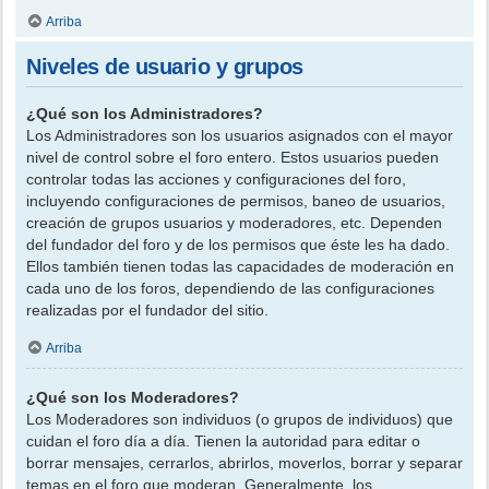
Arriba
Niveles de usuario y grupos
¿Qué son los Administradores?
Los Administradores son los usuarios asignados con el mayor
nivel de control sobre el foro entero. Estos usuarios pueden
controlar todas las acciones y configuraciones del foro,
incluyendo configuraciones de permisos, baneo de usuarios,
creación de grupos usuarios y moderadores, etc. Dependen
del fundador del foro y de los permisos que éste les ha dado.
Ellos también tienen todas las capacidades de moderación en
cada uno de los foros, dependiendo de las configuraciones
realizadas por el fundador del sitio.
Arriba
¿Qué son los Moderadores?
Los Moderadores son individuos (o grupos de individuos) que
cuidan el foro día a día. Tienen la autoridad para editar o
borrar mensajes, cerrarlos, abrirlos, moverlos, borrar y separar
temas en el foro que moderan. Generalmente, los