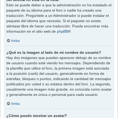
Esto se puede deber a que la administración no ha instalado el
paquete de su idioma para el foro o nadie ha creado una
traducción. Pregúntele a un Administrador si puede instalar el
paquete del idioma que necesita. Si el paquete no existe,
siéntase libre de hacer una traducción. Puede encontrar más
información en el sitio web de
phpBB
®
Arriba
¿Qué es la imagen al lado de mi nombre de usuario?
Hay dos imágenes que pueden aparecer debajo de su nombre
de usuario cuando esté viendo los mensajes. Dependiendo de
la plantilla que utilice el foro, la primera imagen está asociada
a la posición (rank) del usuario, generalmente en forma de
estrellas, bloques o puntos, indicando la cantidad de mensajes
publicados por usted o su estatus dentro del foro. La segunda,
usualmente una imagen más grande, es conocida como avatar
y generalmente es única o personal para cada usuario.
Arriba
¿Cómo puedo mostrar un avatar?