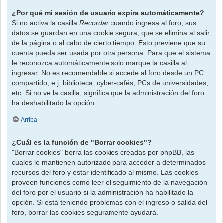
¿Por qué mi sesión de usuario expira automáticamente?
Si no activa la casilla
Recordar
cuando ingresa al foro, sus
datos se guardan en una cookie segura, que se elimina al salir
de la página o al cabo de cierto tiempo. Esto previene que su
cuenta pueda ser usada por otra persona. Para que el sistema
le reconozca automáticamente solo marque la casilla al
ingresar. No es recomendable si accede al foro desde un PC
compartido, e.j. biblioteca, cyber-cafés, PCs de universidades,
etc. Si no ve la casilla, significa que la administración del foro
ha deshabilitado la opción.
Arriba
¿Cuál es la función de "Borrar cookies"?
"Borrar cookies" borra las cookies creadas por phpBB, las
cuales le mantienen autorizado para acceder a determinados
recursos del foro y estar identificado al mismo. Las cookies
proveen funciones como leer el seguimiento de la navegación
del foro por el usuario si la administración ha habilitado la
opción. Si está teniendo problemas con el ingreso o salida del
foro, borrar las cookies seguramente ayudará.