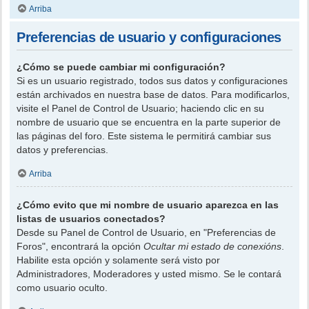
Arriba
Preferencias de usuario y configuraciones
¿Cómo se puede cambiar mi configuración?
Si es un usuario registrado, todos sus datos y configuraciones
están archivados en nuestra base de datos. Para modificarlos,
visite el Panel de Control de Usuario; haciendo clic en su
nombre de usuario que se encuentra en la parte superior de
las páginas del foro. Este sistema le permitirá cambiar sus
datos y preferencias.
Arriba
¿Cómo evito que mi nombre de usuario aparezca en las
listas de usuarios conectados?
Desde su Panel de Control de Usuario, en "Preferencias de
Foros", encontrará la opción
Ocultar mi estado de conexións
.
Habilite esta opción y solamente será visto por
Administradores, Moderadores y usted mismo. Se le contará
como usuario oculto.