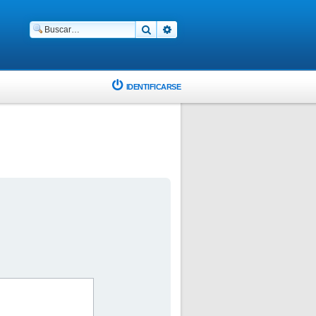
Buscar
Búsqueda avanzada
IDENTIFICARSE