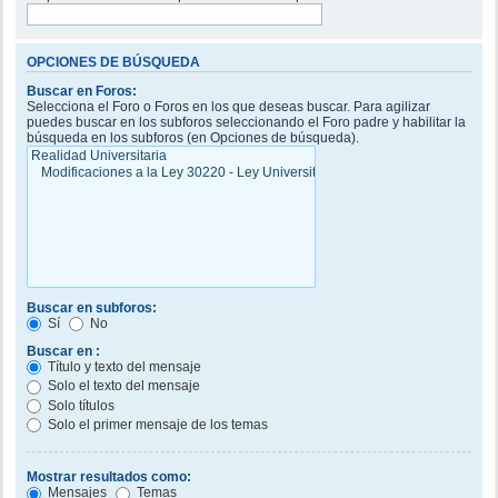
OPCIONES DE BÚSQUEDA
Buscar en Foros:
Selecciona el Foro o Foros en los que deseas buscar. Para agilizar
puedes buscar en los subforos seleccionando el Foro padre y habilitar la
búsqueda en los subforos (en Opciones de búsqueda).
Buscar en subforos:
Sí
No
Buscar en :
Título y texto del mensaje
Solo el texto del mensaje
Solo títulos
Solo el primer mensaje de los temas
Mostrar resultados como:
Mensajes
Temas