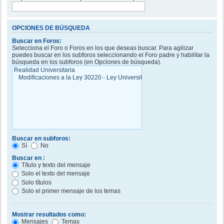
OPCIONES DE BÚSQUEDA
Buscar en Foros:
Selecciona el Foro o Foros en los que deseas buscar. Para agilizar
puedes buscar en los subforos seleccionando el Foro padre y habilitar la
búsqueda en los subforos (en Opciones de búsqueda).
Buscar en subforos:
Sí
No
Buscar en :
Título y texto del mensaje
Solo el texto del mensaje
Solo títulos
Solo el primer mensaje de los temas
Mostrar resultados como:
Mensajes
Temas