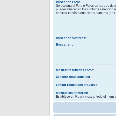
Buscar en Foros:
Selecciona el Foro o Foros en los que dese
puedes buscar en los subforos selecciona
habilitar la búsqueda en los subforos (en
Buscar en subforos:
Buscar en :
Mostrar resultados como:
Ordenar resultados por:
Limitar resultados previos a:
Mostrar los primeros:
Establece en 0 para mostrar todo el mensa