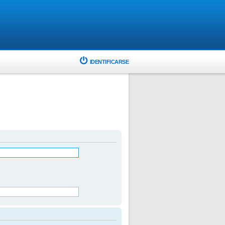
IDENTIFICARSE