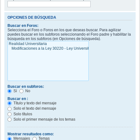
OPCIONES DE BÚSQUEDA
Buscar en Foros:
Selecciona el Foro o Foros en los que deseas buscar. Para agilizar
puedes buscar en los subforos seleccionando el Foro padre y habilitar la
búsqueda en los subforos (en Opciones de búsqueda).
Buscar en subforos:
Sí
No
Buscar en :
Título y texto del mensaje
Solo el texto del mensaje
Solo títulos
Solo el primer mensaje de los temas
Mostrar resultados como:
Mensajes
Temas