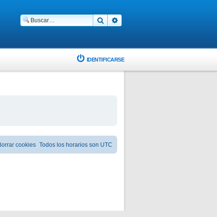
Buscar
Búsqueda avanzada
IDENTIFICARSE
Borrar cookies
Todos los horarios son
UTC